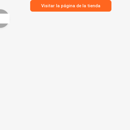
Visitar la página de la tienda