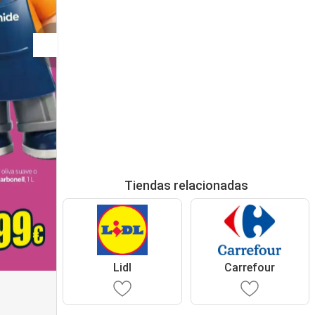
Tiendas relacionadas
Lidl
Carrefour