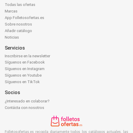
Todas las ofertas
Marcas
App Folletosofertas.es
Sobre nosotros
Añadir catálogo
Noticias
Servicios
Inscribirse en la newsletter
Síguenos en Facebook
Síguenos en Instagram
Síguenos en Youtube
Síguenos en TikTok
Socios
¿Interesado en colaborar?
Contácta con nosotros
Folletosofertas.es recopila diariamente todos los catálogos actuales, las