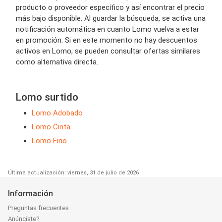
producto o proveedor específico y así encontrar el precio
más bajo disponible. Al guardar la búsqueda, se activa una
notificación automática en cuanto Lomo vuelva a estar
en promoción. Si en este momento no hay descuentos
activos en Lomo, se pueden consultar ofertas similares
como alternativa directa.
Lomo surtido
Lomo Adobado
Lomo Cinta
Lomo Fino
Última actualización: viernes, 31 de julio de 2026
Información
Preguntas frecuentes
Anúnciate?