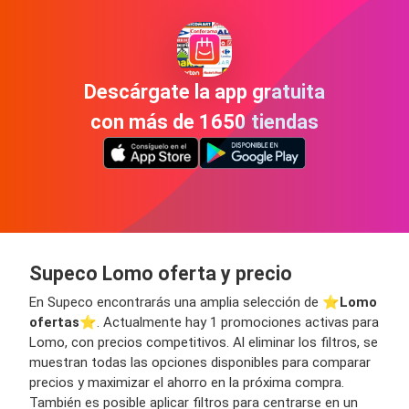
Descárgate la app gratuita
con más de 1650 tiendas
Supeco Lomo oferta y precio
En Supeco encontrarás una amplia selección de ⭐️
Lomo
ofertas
⭐️. Actualmente hay 1 promociones activas para
Lomo, con precios competitivos. Al eliminar los filtros, se
muestran todas las opciones disponibles para comparar
precios y maximizar el ahorro en la próxima compra.
También es posible aplicar filtros para centrarse en un