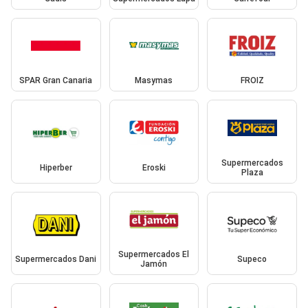
SPAR Gran Canaria
Masymas
FROIZ
Supermercados
Hiperber
Eroski
Plaza
Supermercados El
Supermercados Dani
Supeco
Jamón