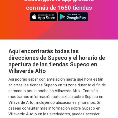
con más de 1650 tiendas
Aquí encontrarás todas las
direcciones de Supeco y el horario de
apertura de las tiendas Supeco en
Villaverde Alto
Así podrás saber con antelación hasta qué hora están
abiertas las tiendas Supeco en tu zona durante el fin de
semana o por la noche en Villaverde Alto . También
mostramos información actualizada sobre Supeco en
Villaverde Alto , incluyendo ubicaciones y horarios. Si
deseas consultar más información sobre Supeco en
Villaverde Alto o en los alrededores, puedes acceder