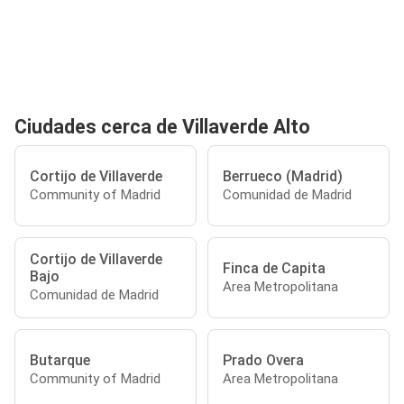
Ciudades cerca de Villaverde Alto
Cortijo de Villaverde
Berrueco (Madrid)
Community of Madrid
Comunidad de Madrid
Cortijo de Villaverde
Finca de Capita
Bajo
Area Metropolitana
Comunidad de Madrid
Butarque
Prado Overa
Community of Madrid
Area Metropolitana