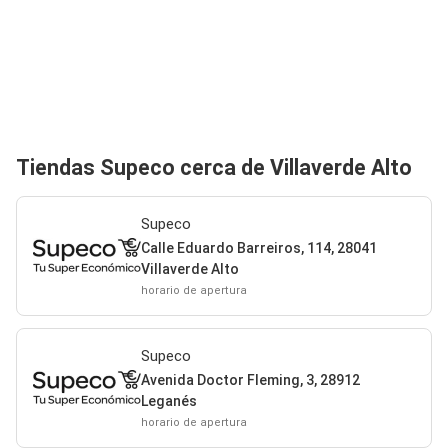
Tiendas Supeco cerca de Villaverde Alto
Supeco
Calle Eduardo Barreiros, 114, 28041
Villaverde Alto
horario de apertura
Supeco
Avenida Doctor Fleming, 3, 28912
Leganés
horario de apertura