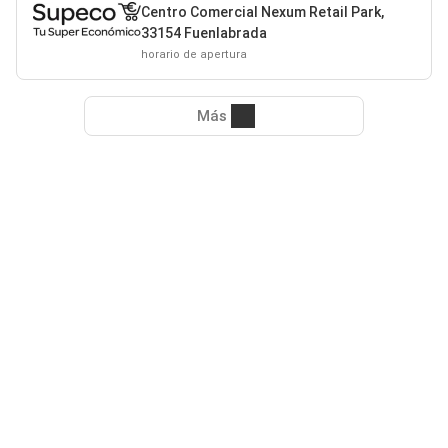
Centro Comercial Nexum Retail Park,
33154 Fuenlabrada
horario de apertura
Más