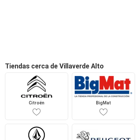
Tiendas cerca de Villaverde Alto
Citroën
BigMat