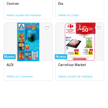
Coviran
Dia
Válido a partir de mañana
Válido en 2 días
Nuevo
Nuevo
ALDI
Carrefour Market
Válido en 1 semana
Válido a partir de mañana