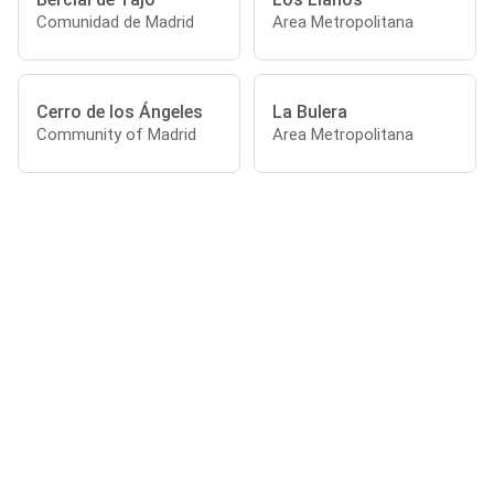
Comunidad de Madrid
Area Metropolitana
Cerro de los Ángeles
La Bulera
Community of Madrid
Area Metropolitana