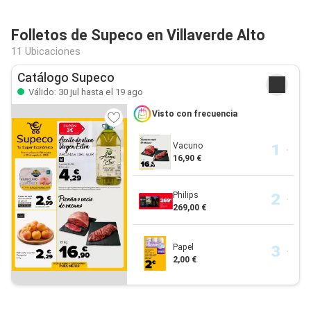
Folletos de Supeco en Villaverde Alto
11 Ubicaciones
Catálogo Supeco
Válido: 30 jul hasta el 19 ago
Visto con frecuencia
Vacuno
16,90 €
Philips
269,00 €
Papel
2,00 €