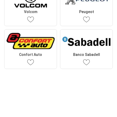
Volcom
Peugeot
Confort Auto
Banco Sabadell