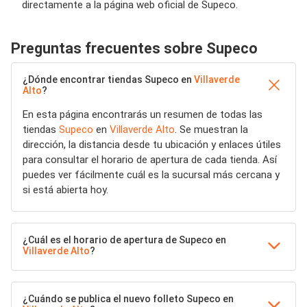
directamente a la página web oficial de Supeco.
Preguntas frecuentes sobre Supeco
¿Dónde encontrar tiendas Supeco en
Villaverde
Alto
?
En esta página encontrarás un resumen de todas las
tiendas
Supeco
en
Villaverde Alto
. Se muestran la
dirección, la distancia desde tu ubicación y enlaces útiles
para consultar el horario de apertura de cada tienda. Así
puedes ver fácilmente cuál es la sucursal más cercana y
si está abierta hoy.
¿Cuál es el horario de apertura de Supeco en
Villaverde Alto
?
¿Cuándo se publica el nuevo folleto Supeco en