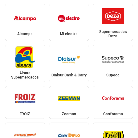
Supermercados
Alcampo
Mi electro
Deza
Alsara
Dialsur Cash & Carry
Supeco
Supermercados
FROIZ
Zeeman
Conforama