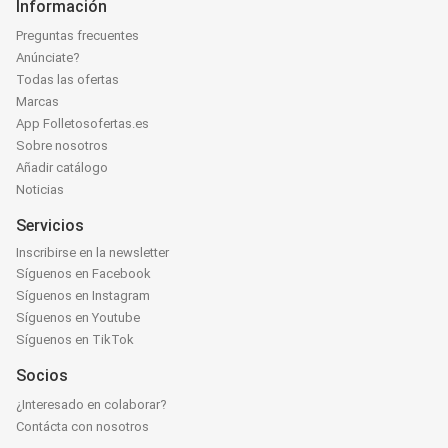
Información
Preguntas frecuentes
Anúnciate?
Todas las ofertas
Marcas
App Folletosofertas.es
Sobre nosotros
Añadir catálogo
Noticias
Servicios
Inscribirse en la newsletter
Síguenos en Facebook
Síguenos en Instagram
Síguenos en Youtube
Síguenos en TikTok
Socios
¿Interesado en colaborar?
Contácta con nosotros