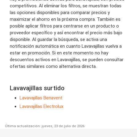
competitivos. Al eliminar los filtros, se muestran todas
las opciones disponibles para comparar precios y
maximizar el ahorro en la próxima compra. También es
posible aplicar filtros para centrarse en un producto o
proveedor específico y así encontrar el precio más bajo
disponible. Al guardar la búsqueda, se activa una
notificación automática en cuanto Lavavajillas vuelva a
estar en promoción. Si en este momento no hay
descuentos activos en Lavavajillas, se pueden consultar
ofertas similares como alternativa directa.
Lavavajillas surtido
Lavavajillas Benavent
Lavavajillas Electrolux
Última actualización: jueves, 23 de julio de 2026