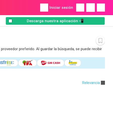
Iniciar sesión
Descarga nuestra aplicación 📲
proveedor preferido. Al guardar la búsqueda, se puede recibir
Relevancia