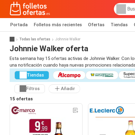
Portada
Folletos más recientes
Ofertas
Tiendas
Todas las ofertas
Johnnie Walker
Johnnie Walker oferta
Esta semana hay 15 ofertas activas de Johnnie Walker. Con los 
una notificación cuando haya nuevas promociones relacionada
Tiendas
Filtros
Añadir
15 ofertas