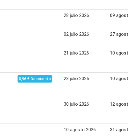
28 julio 2026
09 agosto 20
02 julio 2026
27 agosto 20
21 julio 2026
10 agosto 20
23 julio 2026
10 agosto 20
0,96 € Descuento
30 julio 2026
12 agosto 20
10 agosto 2026
31 agosto 20