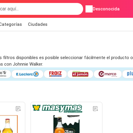
Desconocida
Categorías
Ciudades
filtros disponibles es posible seleccionar fácilmente el producto o 
s con Johnnie Walker.