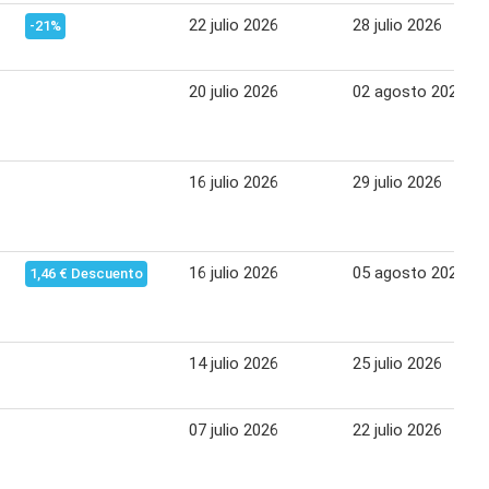
22 julio 2026
28 julio 2026
-21%
20 julio 2026
02 agosto 2026
16 julio 2026
29 julio 2026
16 julio 2026
05 agosto 2026
1,46 € Descuento
14 julio 2026
25 julio 2026
07 julio 2026
22 julio 2026