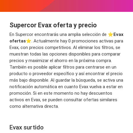
Supercor Evax oferta y precio
En Supercor encontrarás una amplia selección de ⭐️
Evax
ofertas
⭐️. Actualmente hay 0 promociones activas para
Evax, con precios competitivos. Al eliminar los filtros, se
muestran todas las opciones disponibles para comparar
precios y maximizar el ahorro en la próxima compra.
También es posible aplicar filtros para centrarse en un
producto o proveedor específico y así encontrar el precio
más bajo disponible. Al guardar la búsqueda, se activa una
notificación automática en cuanto Evax vuelva a estar en
promoción. Si en este momento no hay descuentos
activos en Evax, se pueden consultar ofertas similares
como alternativa directa.
Evax surtido