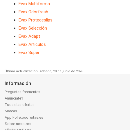
Evax Multiforma
Evax Odorfresh
Evax Protegeslips
Evax Selección
Evax Adapt
Evax Artículos
Evax Super
Última actualización: sábado, 20 de junio de 2026
Información
Preguntas frecuentes
Anúnciate?
Todas las ofertas
Marcas
App Folletosofertas.es
Sobre nosotros