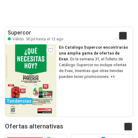
Supercor
Válido: 30 jul hasta el 12 ago
En Catálogo Supercor encontrarás
una amplia gama de ofertas de
Evax.
En la semana 31, el folleto de
Catálogo Supercor no incluye ofertas
de Evax, mientras que otras tiendas
pueden tener promociones. 👀
Tendencias
Ofertas alternativas