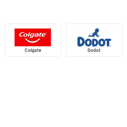
Colgate
Dodot