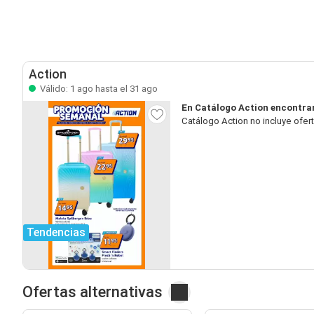
Action
Válido: 1 ago hasta el 31 ago
En Catálogo Action encontrar
Catálogo Action no incluye ofe
Tendencias
Ofertas alternativas