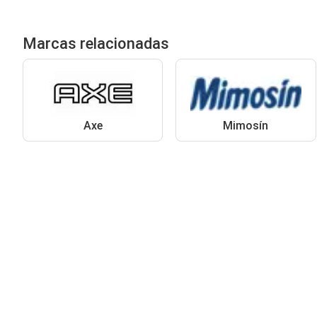
Marcas relacionadas
Axe
Mimosín