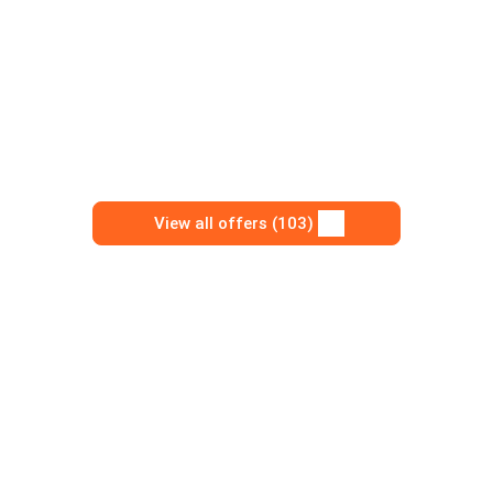
View all offers (103)