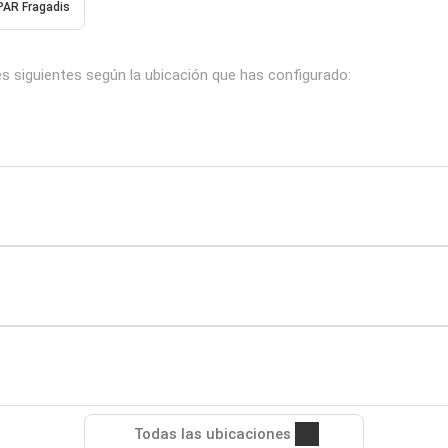
PAR Fragadis
es siguientes según la ubicación que has configurado:
Todas las ubicaciones