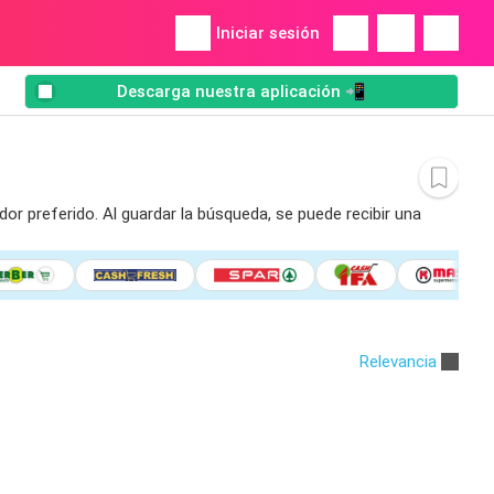
Iniciar sesión
Descarga nuestra aplicación 📲
or preferido. Al guardar la búsqueda, se puede recibir una
Relevancia