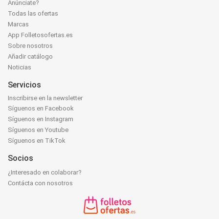
Anúnciate?
Todas las ofertas
Marcas
App Folletosofertas.es
Sobre nosotros
Añadir catálogo
Noticias
Servicios
Inscribirse en la newsletter
Síguenos en Facebook
Síguenos en Instagram
Síguenos en Youtube
Síguenos en TikTok
Socios
¿Interesado en colaborar?
Contácta con nosotros