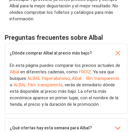
Albal para la mejor degustación y el mejor resultado. No
olvides comprobar los folletos y catálogos para más
información.
Preguntas frecuentes sobre Albal
¿Dónde comprar Albal al precio más bajo?
En esta página puedes comparar los precios actuales de
Albal
en diferentes cadenas, como
FROIZ
. Ya sea que
busques
ALBAL Papel aluminio
,
Albal - film transparente
o
ALBAL Film transparente
, verás de inmediato dónde
está disponible al precio más bajo. La oferta más
económica aparece en primer lugar, con el nombre de la
tienda, el precio y la duración de la promoción.
¿Qué ofertas hay esta semana para Albal?