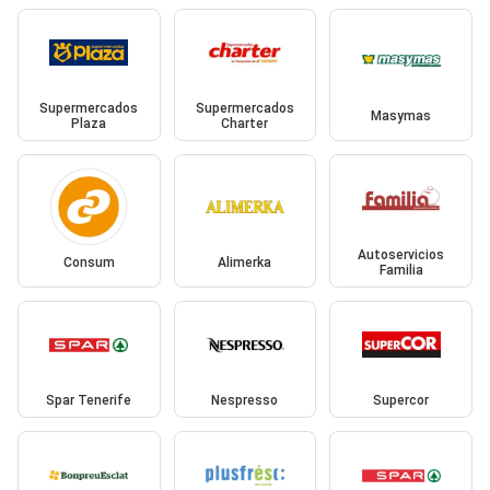
Supermercados
Supermercados
Masymas
Plaza
Charter
Autoservicios
Consum
Alimerka
Familia
Spar Tenerife
Nespresso
Supercor