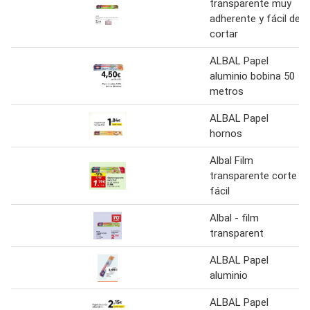
transparente muy
adherente y fácil de
cortar
ALBAL Papel
aluminio bobina 50
metros
ALBAL Papel
hornos
Albal Film
transparente corte
fácil
Albal - film
transparent
ALBAL Papel
aluminio
ALBAL Papel