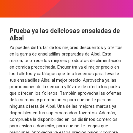
Prueba ya las deliciosas ensaladas de
Albal
Ya puedes disfrutar de los mejores descuentos y ofertas
en la gama de ensaladillas preparadas de Albal. Esta
marca, te ofrece los mejores productos de alimentación
en comida precocinada. Encuentra ya el mejor precio en
los folletos y catálogos que te ofrecemos para llevarte
tus ensaladillas Albal al mejor precio. Aprovecha ya las
promociones de la semana y llévate de oferta los packs
que ofrecen los folletos. También aprovecha las ofertas
de la semana y promociones para que no te pierdas
ninguna oferta de Albal. Una de las mejores marcas ya
disponibles en tus supermercados favoritos. Además,
comprueba la disponibilidad en los distintos comercios
para envíos a domicilio, para que no te tengas que
preocupar. Aprovecha ya estos precios bajos y compra