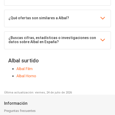
¿Qué ofertas son similares a Albal?
¿Buscas cifras, estadísticas o investigaciones con
datos sobre Albal en España?
Albal surtido
Albal Film
Albal Horno
Última actualización: viernes, 24 de julio de 2026
Información
Preguntas frecuentes