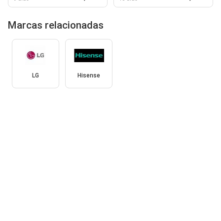
Marcas relacionadas
LG
Hisense