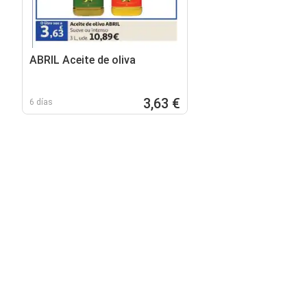
ABRIL Aceite de oliva
3,63 €
6 días