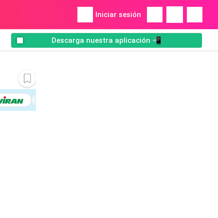
Iniciar sesión
Descarga nuestra aplicación 📲