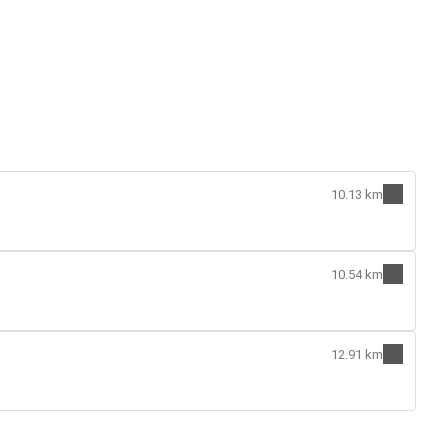
10.13 km
10.54 km
12.91 km