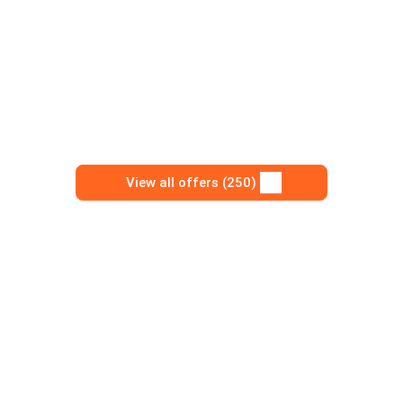
View all offers (250)