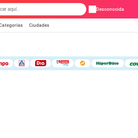
Desconocida
Categorías
Ciudades