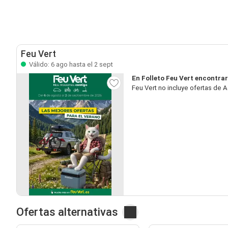
Feu Vert
Válido: 6 ago hasta el 2 sept
En Folleto Feu Vert encontra
Feu Vert no incluye ofertas de 
Ofertas alternativas