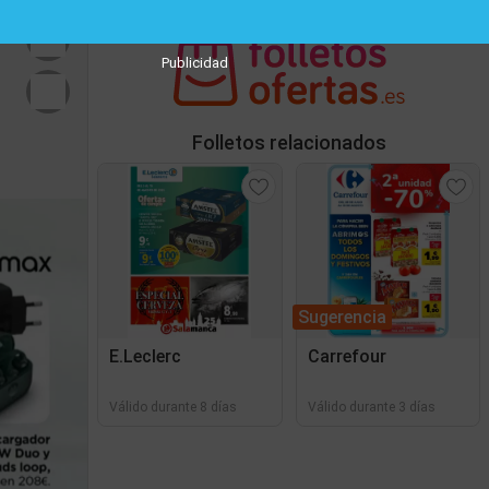
Publicidad
Folletos relacionados
Sugerencia
E.Leclerc
Carrefour
Válido durante 8 días
Válido durante 3 días