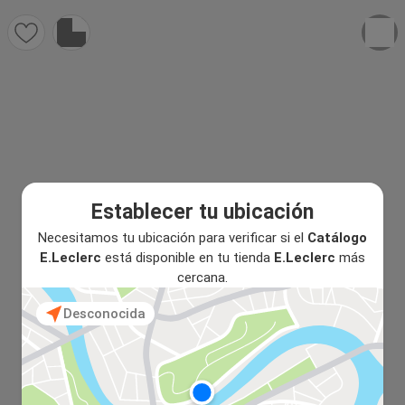
Establecer tu ubicación
Necesitamos tu ubicación para verificar si el
Catálogo
E.Leclerc
está disponible en tu tienda
E.Leclerc
más
cercana.
Desconocida