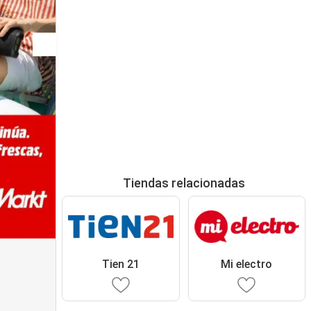
Tiendas relacionadas
Tien 21
Mi electro