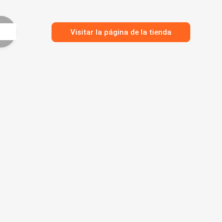
Visitar la página de la tienda