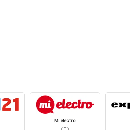
Mi electro