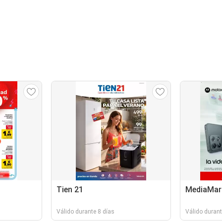
Tien 21
MediaMar
Válido durante 8 días
Válido durant