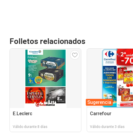
Folletos relacionados
Sugerencia
E.Leclerc
Carrefour
Válido durante 8 días
Válido durante 3 días