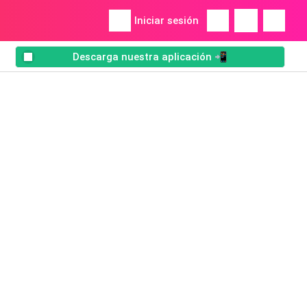
Iniciar sesión
Descarga nuestra aplicación 📲