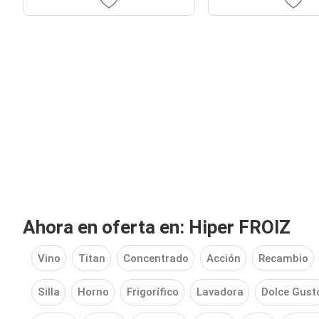
Ahora en oferta en: Hiper FROIZ
Vino
Titan
Concentrado
Acción
Recambio
Silla
Horno
Frigorífico
Lavadora
Dolce Gust