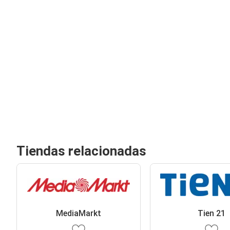
Tiendas relacionadas
MediaMarkt
Tien 21