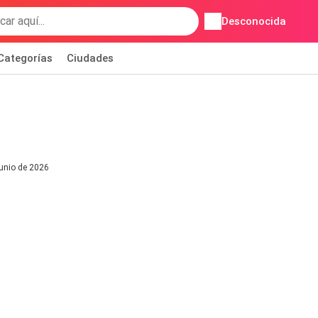
Desconocida
Categorías
Ciudades
junio de 2026