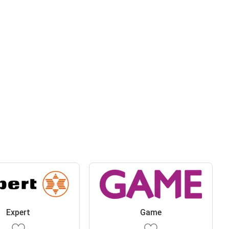
Expert
Game