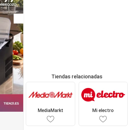
Tiendas relacionadas
MediaMarkt
Mi electro