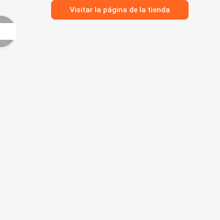
Visitar la página de la tienda