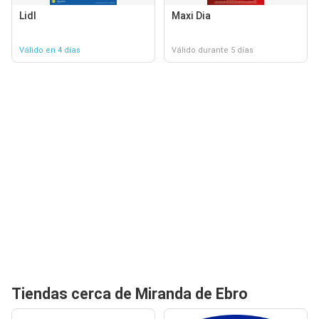
Lidl
Maxi Dia
Válido en 4 días
Válido durante 5 días
Tiendas cerca de Miranda de Ebro