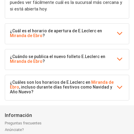
puedes ver fácilmente cuál es la sucursal más cercana y
si está abierta hoy.
¿Cuál es el horario de apertura de E.Leclerc en
Miranda de Ebro
?
¿Cuándo se publica el nuevo folleto E.Leclerc en
Miranda de Ebro
?
¿Cuáles son los horarios de E.Leclerc en
Miranda de
Ebro
, incluso durante días festivos como Navidad y
Año Nuevo?
Información
Preguntas frecuentes
Anúnciate?