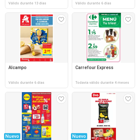
Válido durante 13 días
Válido durante 6 días
Alcampo
Carrefour Express
Válido durante 6 días
Todavía válido durante 4 meses
Nuevo
Nuevo