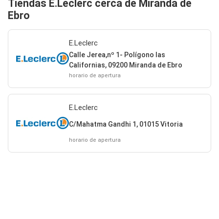
Tiendas E.Leclerc cerca de Miranda de
Ebro
E.Leclerc
Calle Jerea,nº 1- Polígono las
Californias, 09200 Miranda de Ebro
horario de apertura
E.Leclerc
C/Mahatma Gandhi 1, 01015 Vitoria
horario de apertura