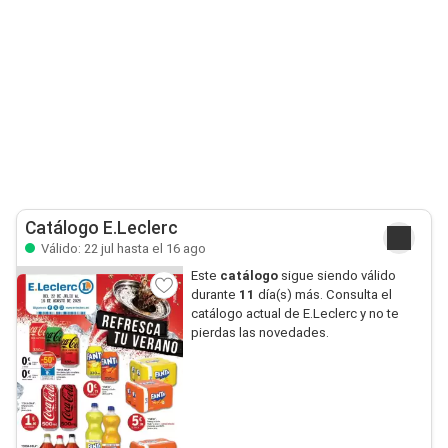
Catálogo E.Leclerc
Válido: 22 jul hasta el 16 ago
Este
catálogo
sigue siendo válido
durante
11
día(s) más. Consulta el
catálogo actual de E.Leclerc y no te
pierdas las novedades.