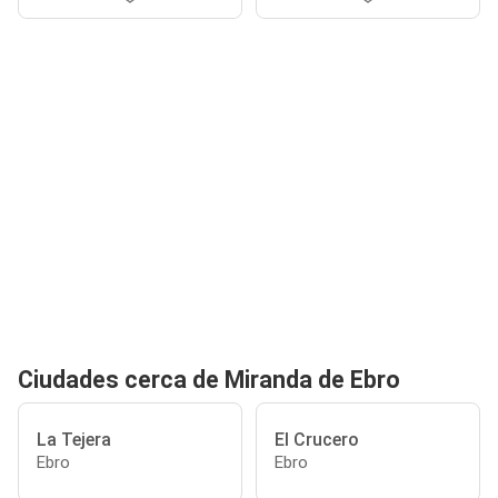
Ciudades cerca de Miranda de Ebro
La Tejera
El Crucero
Ebro
Ebro