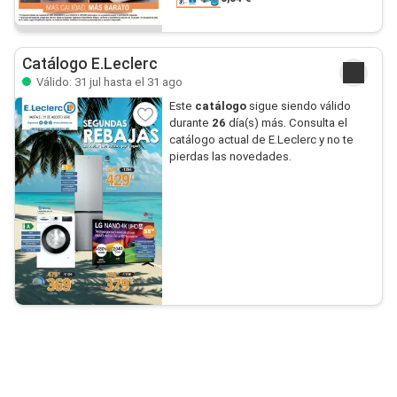
Catálogo E.Leclerc
Válido: 31 jul hasta el 31 ago
Este
catálogo
sigue siendo válido
durante
26
día(s) más. Consulta el
catálogo actual de E.Leclerc y no te
pierdas las novedades.