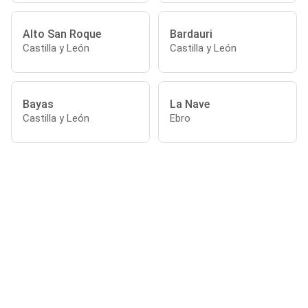
Alto San Roque
Bardauri
Castilla y León
Castilla y León
Bayas
La Nave
Castilla y León
Ebro