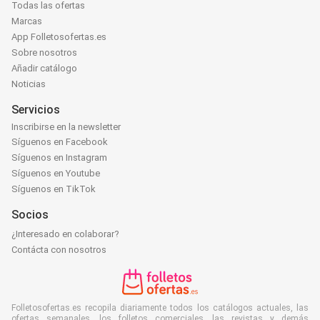
Todas las ofertas
Marcas
App Folletosofertas.es
Sobre nosotros
Añadir catálogo
Noticias
Servicios
Inscribirse en la newsletter
Síguenos en Facebook
Síguenos en Instagram
Síguenos en Youtube
Síguenos en TikTok
Socios
¿Interesado en colaborar?
Contácta con nosotros
Folletosofertas.es recopila diariamente todos los catálogos actuales, las
ofertas semanales, los folletos comerciales, las revistas y demás