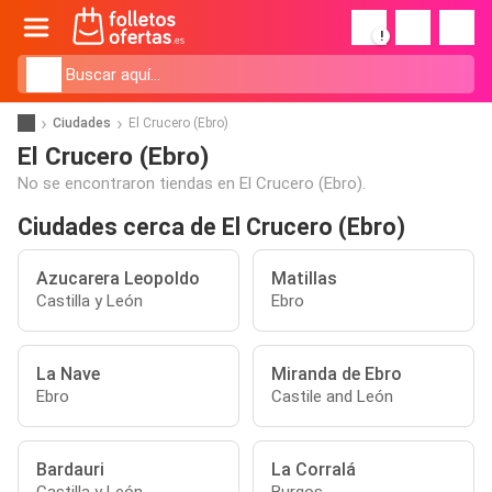
!
Ciudades
El Crucero (Ebro)
El Crucero (Ebro)
No se encontraron tiendas en El Crucero (Ebro).
Ciudades cerca de El Crucero (Ebro)
Azucarera Leopoldo
Matillas
Castilla y León
Ebro
La Nave
Miranda de Ebro
Ebro
Castile and León
Bardauri
La Corralá