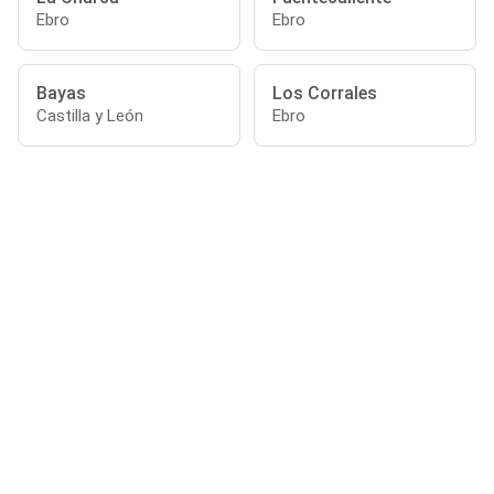
Ebro
Ebro
Bayas
Los Corrales
Castilla y León
Ebro