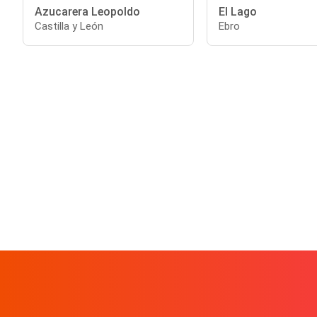
Azucarera Leopoldo
El Lago
Castilla y León
Ebro