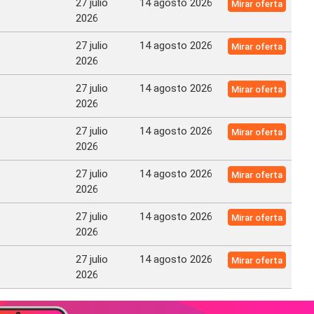
27 julio
14 agosto 2026
Mirar oferta
2026
27 julio
14 agosto 2026
Mirar oferta
2026
27 julio
14 agosto 2026
Mirar oferta
2026
27 julio
14 agosto 2026
Mirar oferta
2026
27 julio
14 agosto 2026
Mirar oferta
2026
27 julio
14 agosto 2026
Mirar oferta
2026
27 julio
14 agosto 2026
Mirar oferta
2026