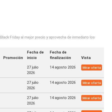
 Black Friday al mejor precio y aprovecha de inmediato los
Fecha de
Fecha de
Promoción
inicio
finalización
Vista
27 julio
14 agosto 2026
Mirar oferta
2026
27 julio
14 agosto 2026
Mirar oferta
2026
27 julio
14 agosto 2026
Mirar oferta
2026