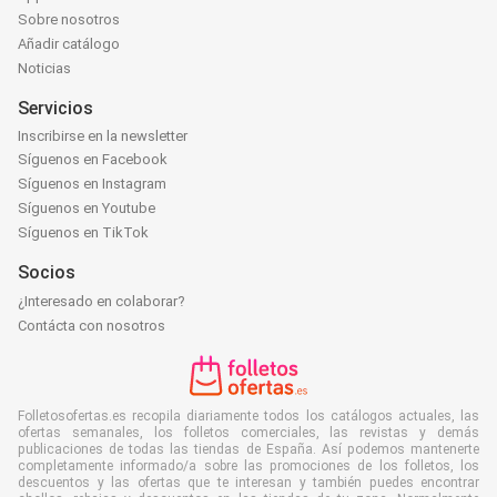
Sobre nosotros
Añadir catálogo
Noticias
Servicios
Inscribirse en la newsletter
Síguenos en Facebook
Síguenos en Instagram
Síguenos en Youtube
Síguenos en TikTok
Socios
¿Interesado en colaborar?
Contácta con nosotros
Folletosofertas.es recopila diariamente todos los catálogos actuales, las
ofertas semanales, los folletos comerciales, las revistas y demás
publicaciones de todas las tiendas de España. Así podemos mantenerte
completamente informado/a sobre las promociones de los folletos, los
descuentos y las ofertas que te interesan y también puedes encontrar