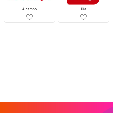
Alcampo
Dia