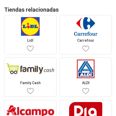
Tiendas relacionadas
Lidl
Carrefour
Family Cash
ALDI