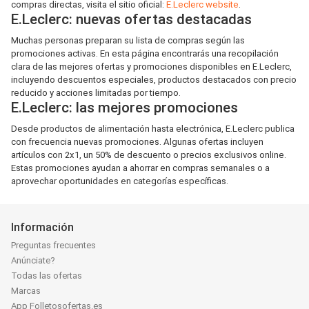
compras directas, visita el sitio oficial:
E.Leclerc website
.
E.Leclerc: nuevas ofertas destacadas
Muchas personas preparan su lista de compras según las
promociones activas. En esta página encontrarás una recopilación
clara de las mejores ofertas y promociones disponibles en E.Leclerc,
incluyendo descuentos especiales, productos destacados con precio
reducido y acciones limitadas por tiempo.
E.Leclerc: las mejores promociones
Desde productos de alimentación hasta electrónica, E.Leclerc publica
con frecuencia nuevas promociones. Algunas ofertas incluyen
artículos con 2x1, un 50% de descuento o precios exclusivos online.
Estas promociones ayudan a ahorrar en compras semanales o a
aprovechar oportunidades en categorías específicas.
Información
Preguntas frecuentes
Anúnciate?
Todas las ofertas
Marcas
App Folletosofertas.es