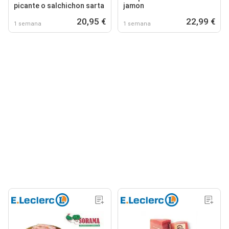
picante o salchichon sarta
jamon
20,95 €
22,99 €
1 semana
1 semana