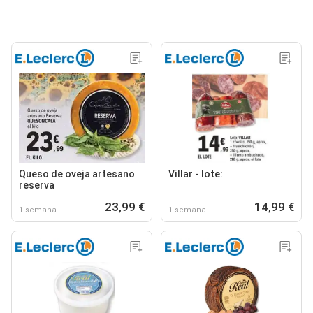
Queso de oveja artesano
Villar - lote:
reserva
23,99 €
14,99 €
1 semana
1 semana