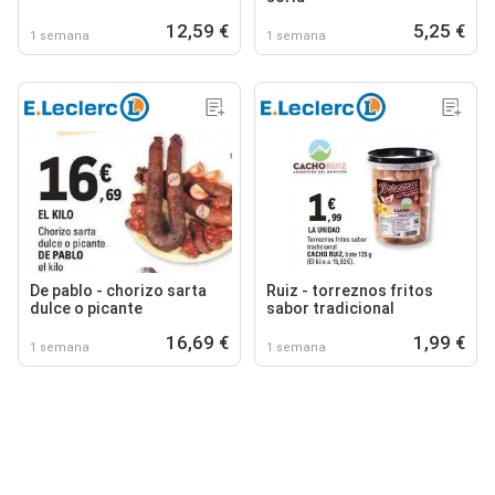
12,59 €
5,25 €
1 semana
1 semana
De pablo - chorizo sarta
Ruiz - torreznos fritos
dulce o picante
sabor tradicional
16,69 €
1,99 €
1 semana
1 semana