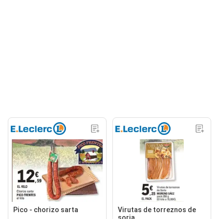
Pico - chorizo sarta
Virutas de torreznos de
soria