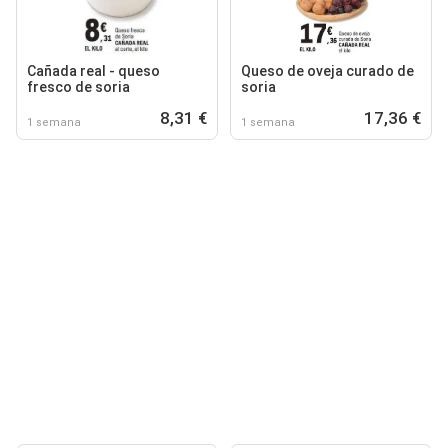
Cañada real - queso
Queso de oveja curado de
fresco de soria
soria
8,31 €
17,36 €
1 semana
1 semana