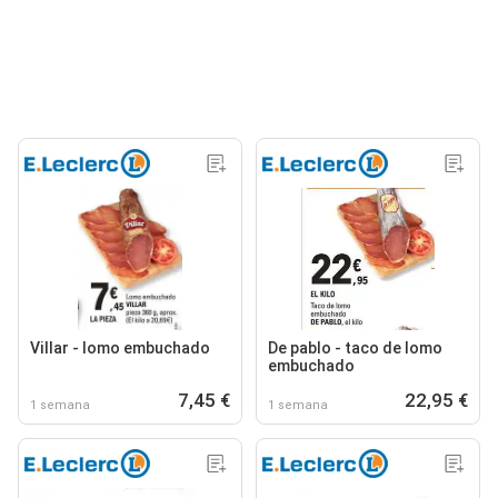
Villar - lomo embuchado
De pablo - taco de lomo
embuchado
7,45 €
22,95 €
1 semana
1 semana