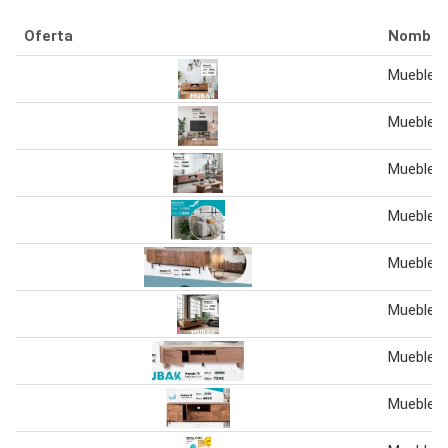
Oferta
Nombre
Mueble t
Mueble t
Mueble t
Mueble t
Mueble t
Mueble t
Mueble t
Mueble t