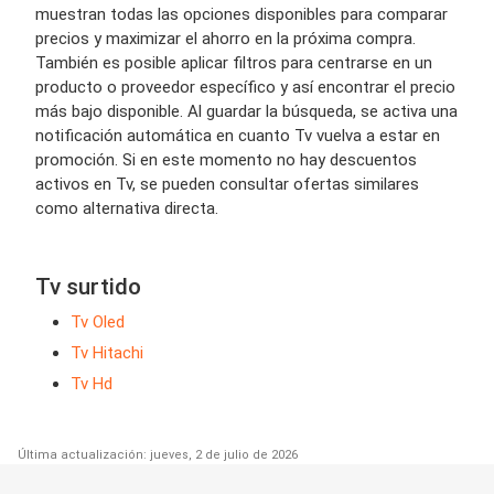
muestran todas las opciones disponibles para comparar
precios y maximizar el ahorro en la próxima compra.
También es posible aplicar filtros para centrarse en un
producto o proveedor específico y así encontrar el precio
más bajo disponible. Al guardar la búsqueda, se activa una
notificación automática en cuanto Tv vuelva a estar en
promoción. Si en este momento no hay descuentos
activos en Tv, se pueden consultar ofertas similares
como alternativa directa.
Tv surtido
Tv Oled
Tv Hitachi
Tv Hd
Última actualización: jueves, 2 de julio de 2026