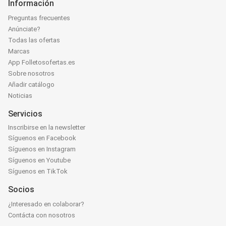
Información
Preguntas frecuentes
Anúnciate?
Todas las ofertas
Marcas
App Folletosofertas.es
Sobre nosotros
Añadir catálogo
Noticias
Servicios
Inscribirse en la newsletter
Síguenos en Facebook
Síguenos en Instagram
Síguenos en Youtube
Síguenos en TikTok
Socios
¿Interesado en colaborar?
Contácta con nosotros