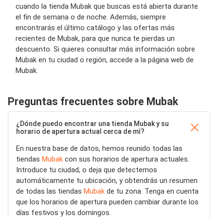
cuando la tienda Mubak que buscas está abierta durante
el fin de semana o de noche. Además, siempre
encontrarás el último catálogo y las ofertas más
recientes de Mubak, para que nunca te pierdas un
descuento. Si quieres consultar más información sobre
Mubak en tu ciudad o región, accede a la página web de
Mubak.
Preguntas frecuentes sobre Mubak
¿Dónde puedo encontrar una tienda Mubak y su
horario de apertura actual cerca de mí?
En nuestra base de datos, hemos reunido todas las
tiendas
Mubak
con sus horarios de apertura actuales.
Introduce tu ciudad, o deja que detectemos
automáticamente tu ubicación, y obtendrás un resumen
de todas las tiendas
Mubak
de tu zona. Tenga en cuenta
que los horarios de apertura pueden cambiar durante los
días festivos y los domingos.