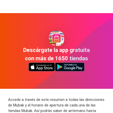
Descárgate la app gratuita
con más de 1650 tiendas
Accede a través de este resumen a todas las direcciones
de Mubak y el horario de apertura de cada una de las
tiendas Mubak. Así podrás saber de antemano hasta