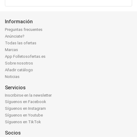
Información
Preguntas frecuentes
Anúnciate?
Todas las ofertas
Marcas
App Folletosofertas.es
Sobre nosotros
Añadir catálogo
Noticias
Servicios
Inscribirse en la newsletter
Síguenos en Facebook
Síguenos en Instagram
Síguenos en Youtube
Síguenos en TikTok
Socios