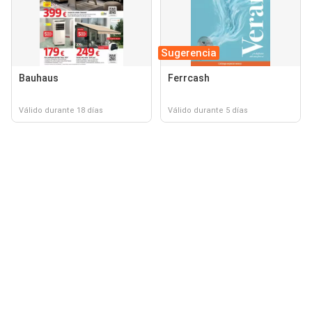
Sugerencia
Bauhaus
Ferrcash
Válido durante 18 días
Válido durante 5 días