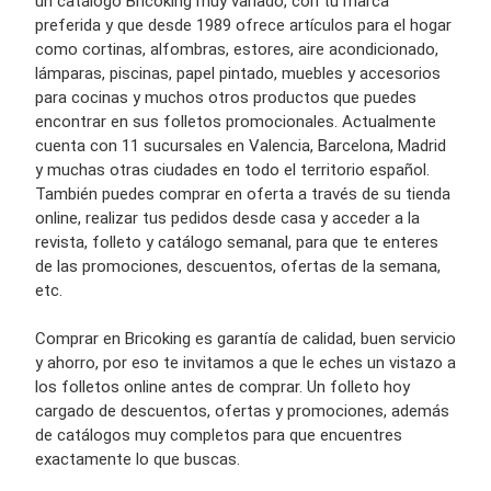
un catálogo Bricoking muy variado, con tu marca
preferida y que desde 1989 ofrece artículos para el hogar
como cortinas, alfombras, estores, aire acondicionado,
lámparas, piscinas, papel pintado, muebles y accesorios
para cocinas y muchos otros productos que puedes
encontrar en sus folletos promocionales. Actualmente
cuenta con 11 sucursales en Valencia, Barcelona, Madrid
y muchas otras ciudades en todo el territorio español.
También puedes comprar en oferta a través de su tienda
online, realizar tus pedidos desde casa y acceder a la
revista, folleto y catálogo semanal, para que te enteres
de las promociones, descuentos, ofertas de la semana,
etc.
Comprar en Bricoking es garantía de calidad, buen servicio
y ahorro, por eso te invitamos a que le eches un vistazo a
los folletos online antes de comprar. Un folleto hoy
cargado de descuentos, ofertas y promociones, además
de catálogos muy completos para que encuentres
exactamente lo que buscas.