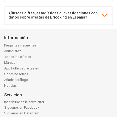
¿Buscas cifras, estadísticas o investigaciones con
datos sobre ofertas de Bricoking en España?
Información
Preguntas frecuentes
Anúnciate?
Todas las ofertas
Marcas
App Folletosofertas.es
Sobre nosotros
Añadir catálogo
Noticias
Servicios
Inscribirse en la newsletter
Síguenos en Facebook
Síguenos en Instagram