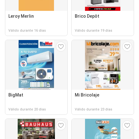
Leroy Merlin
Brico Depôt
Válido durante 16 días
Válido durante 19 días
BigMat
Mi Bricolaje
Válido durante 20 días
Válido durante 23 días