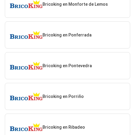
Bricoking en Monforte de Lemos
Bricoking en Ponferrada
Bricoking en Pontevedra
Bricoking en Porriño
Bricoking en Ribadeo