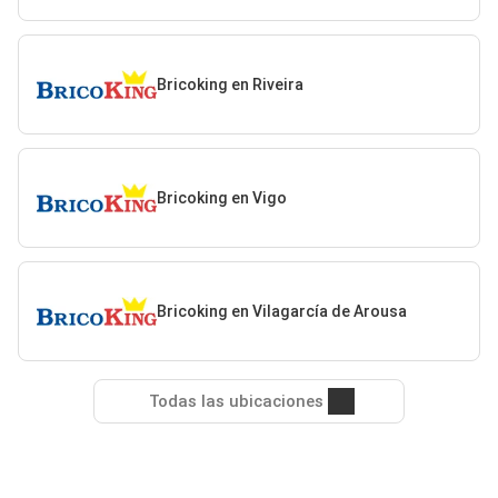
Bricoking en Riveira
Bricoking en Vigo
Bricoking en Vilagarcía de Arousa
Todas las ubicaciones