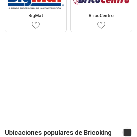
BigMat
BricoCentro
Ubicaciones populares de Bricoking