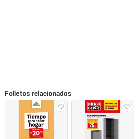
Folletos relacionados