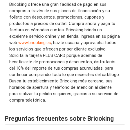
Bricoking ofrece una gran facilidad de pago en sus
compras a través de sus planes de financiación y su
folleto con descuentos, promociones, cupones y
productos a precios de outlet. Compra ahora y paga tu
factura en cómodas cuotas. Bricoking brinda un
excelente servicio online y en tienda. Ingresa en su página
web
www.bricoking.es
, hazte usuaria y aprovecha todos
los servicios que ofrecen por ser cliente exclusivo.
Solicita la tarjeta PLUS CARD porque además de
beneficiarte de promociones y descuentos, disfrutarás
del 10% del importe de tus compras acumuladas, para
continuar comprando todo lo que necesites del catálogo.
Busca tu establecimiento Bricoking más cercano, sus
horarios de apertura y teléfono de atención al cliente
para realizar tu pedido si quieres, gracias a su servicio de
compra telefónica.
Preguntas frecuentes sobre Bricoking