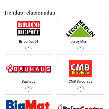
Tiendas relacionadas
Brico Depôt
Leroy Merlin
Bauhaus
CMB Bricolage