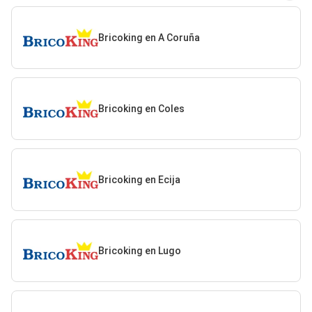
Bricoking en A Coruña
Bricoking en Coles
Bricoking en Ecija
Bricoking en Lugo