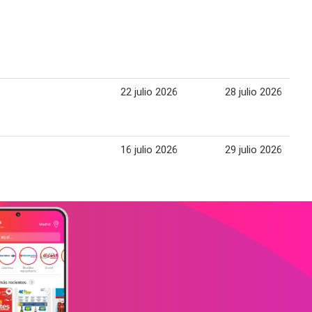
22 julio 2026
28 julio 2026
16 julio 2026
29 julio 2026