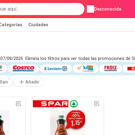
Desconocida
Categorías
Ciudades
 07/08/2026. Elimina los filtros para ver todas las promociones de 
San
Añadir