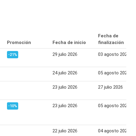
Fecha de
Promoción
Fecha de inicio
finalización
29 julio 2026
03 agosto 2026
-21%
24 julio 2026
05 agosto 2026
23 julio 2026
27 julio 2026
23 julio 2026
05 agosto 2026
-10%
22 julio 2026
04 agosto 2026