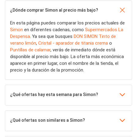
¿Dónde comprar Simon al precio más bajo?
En esta página puedes comparar los precios actuales de
Simon
en diferentes cadenas, como
Supermercados La
Despensa
. Ya sea que busques
DON SIMON Tinto de
verano limón
,
Cristal - aparador de titania crema
o
Puntillas de calamar
, verás de inmediato dónde está
disponible al precio más bajo. La oferta más económica
aparece en primer lugar, con el nombre de la tienda, el
precio y la duración de la promoción.
¿Qué ofertas hay esta semana para Simon?
¿Qué ofertas son similares a Simon?