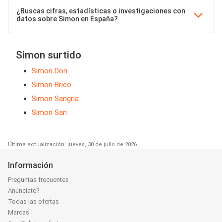
¿Buscas cifras, estadísticas o investigaciones con
datos sobre Simon en España?
Simon surtido
Simon Don
Simon Brico
Simon Sangría
Simon San
Última actualización: jueves, 30 de julio de 2026
Información
Preguntas frecuentes
Anúnciate?
Todas las ofertas
Marcas