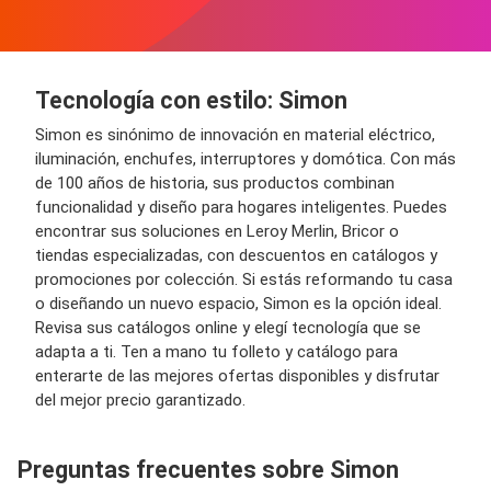
Tecnología con estilo: Simon
Simon es sinónimo de innovación en material eléctrico,
iluminación, enchufes, interruptores y domótica. Con más
de 100 años de historia, sus productos combinan
funcionalidad y diseño para hogares inteligentes. Puedes
encontrar sus soluciones en Leroy Merlin, Bricor o
tiendas especializadas, con descuentos en catálogos y
promociones por colección. Si estás reformando tu casa
o diseñando un nuevo espacio, Simon es la opción ideal.
Revisa sus catálogos online y elegí tecnología que se
adapta a ti. Ten a mano tu folleto y catálogo para
enterarte de las mejores ofertas disponibles y disfrutar
del mejor precio garantizado.
Preguntas frecuentes sobre Simon