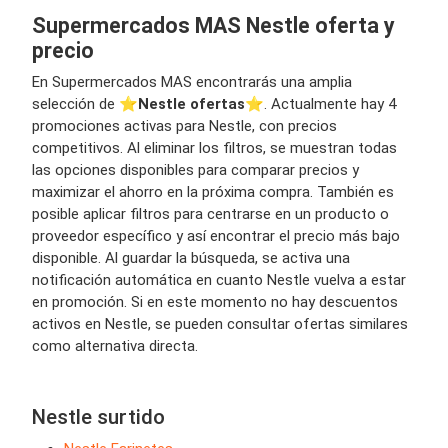
Supermercados MAS Nestle oferta y
precio
En Supermercados MAS encontrarás una amplia
selección de ⭐️
Nestle ofertas
⭐️. Actualmente hay 4
promociones activas para Nestle, con precios
competitivos. Al eliminar los filtros, se muestran todas
las opciones disponibles para comparar precios y
maximizar el ahorro en la próxima compra. También es
posible aplicar filtros para centrarse en un producto o
proveedor específico y así encontrar el precio más bajo
disponible. Al guardar la búsqueda, se activa una
notificación automática en cuanto Nestle vuelva a estar
en promoción. Si en este momento no hay descuentos
activos en Nestle, se pueden consultar ofertas similares
como alternativa directa.
Nestle surtido