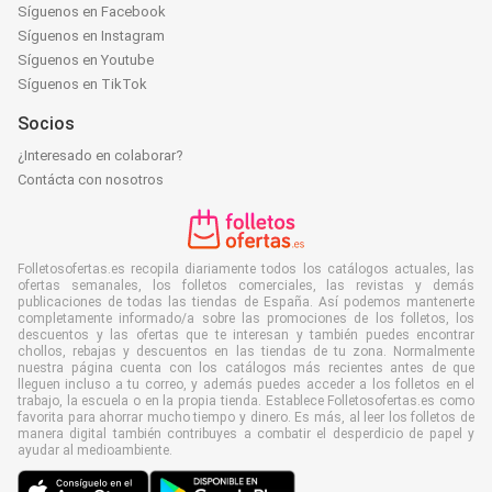
Síguenos en Facebook
Síguenos en Instagram
Síguenos en Youtube
Síguenos en TikTok
Socios
¿Interesado en colaborar?
Contácta con nosotros
Folletosofertas.es recopila diariamente todos los catálogos actuales, las
ofertas semanales, los folletos comerciales, las revistas y demás
publicaciones de todas las tiendas de España. Así podemos mantenerte
completamente informado/a sobre las promociones de los folletos, los
descuentos y las ofertas que te interesan y también puedes encontrar
chollos, rebajas y descuentos en las tiendas de tu zona. Normalmente
nuestra página cuenta con los catálogos más recientes antes de que
lleguen incluso a tu correo, y además puedes acceder a los folletos en el
trabajo, la escuela o en la propia tienda. Establece Folletosofertas.es como
favorita para ahorrar mucho tiempo y dinero. Es más, al leer los folletos de
manera digital también contribuyes a combatir el desperdicio de papel y
ayudar al medioambiente.