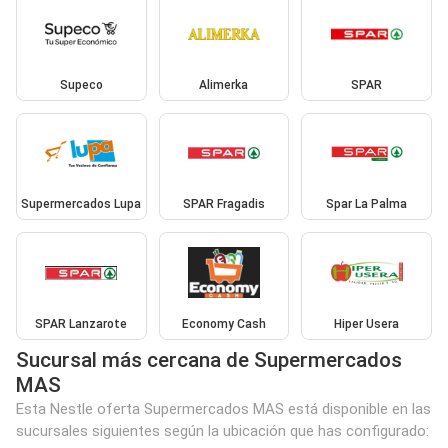
Supeco
Alimerka
SPAR
Supermercados Lupa
SPAR Fragadis
Spar La Palma
SPAR Lanzarote
Economy Cash
Hiper Usera
Sucursal más cercana de Supermercados
MAS
Esta Nestle oferta Supermercados MAS está disponible en las
sucursales siguientes según la ubicación que has configurado: