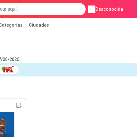
Desconocida
Categorías
Ciudades
7/08/2026.