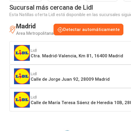
Sucursal más cercana de Lidl
Esta Natillas oferta Lidl está disponible en las sucursales sig
Madrid
Detectar automáticamente
Area Metropolitana
Lidl
Ctra. Madrid-Valencia, Km 81, 16400 Madrid
Lidl
Calle de Jorge Juan 92, 28009 Madrid
Lidl
Calle de María Teresa Sáenz de Heredia 10B, 2