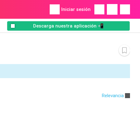
Iniciar sesión
Descarga nuestra aplicación 📲
Relevancia