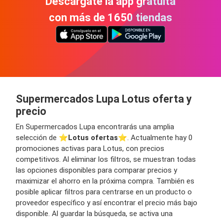
Descárgate la app gratuita
con más de 1650 tiendas
Supermercados Lupa Lotus oferta y
precio
En Supermercados Lupa encontrarás una amplia
selección de ⭐️
Lotus ofertas
⭐️. Actualmente hay 0
promociones activas para Lotus, con precios
competitivos. Al eliminar los filtros, se muestran todas
las opciones disponibles para comparar precios y
maximizar el ahorro en la próxima compra. También es
posible aplicar filtros para centrarse en un producto o
proveedor específico y así encontrar el precio más bajo
disponible. Al guardar la búsqueda, se activa una