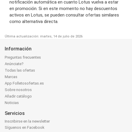
notificación automática en cuanto Lotus vuelva a estar
en promoción. Si en este momento no hay descuentos
activos en Lotus, se pueden consultar ofertas similares
como alternativa directa.
Última actualización: martes, 14 de julio de 2026
Información
Preguntas frecuentes
Anúnciate?
Todas las ofertas
Marcas
App Folletosofertas.es
Sobre nosotros
Añadir catálogo
Noticias
Servicios
Inscribirse en la newsletter
Síguenos en Facebook