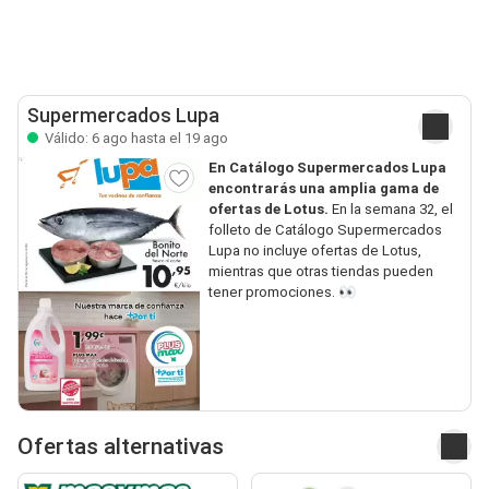
Supermercados Lupa
Válido: 6 ago hasta el 19 ago
En Catálogo Supermercados Lupa
encontrarás una amplia gama de
ofertas de Lotus.
En la semana 32, el
folleto de Catálogo Supermercados
Lupa no incluye ofertas de Lotus,
mientras que otras tiendas pueden
tener promociones. 👀
Ofertas alternativas