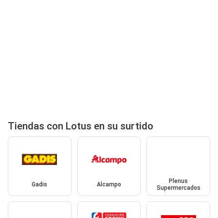
Tiendas con Lotus en su surtido
Plenus
Gadis
Alcampo
Supermercados