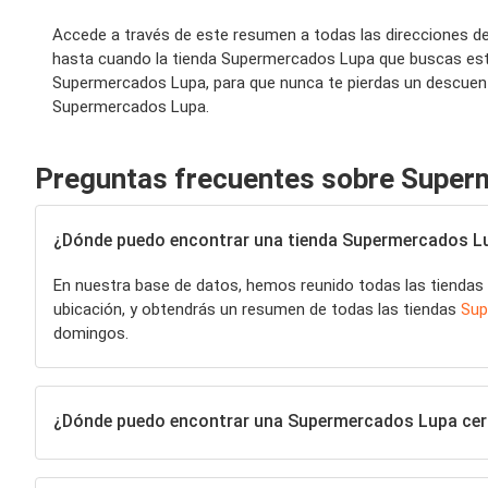
Accede a través de este resumen a todas las direcciones d
hasta cuando la tienda Supermercados Lupa que buscas está
Supermercados Lupa, para que nunca te pierdas un descuent
Supermercados Lupa.
Preguntas frecuentes sobre Super
¿Dónde puedo encontrar una tienda Supermercados Lup
En nuestra base de datos, hemos reunido todas las tiendas
ubicación, y obtendrás un resumen de todas las tiendas
Sup
domingos.
¿Dónde puedo encontrar una Supermercados Lupa cer