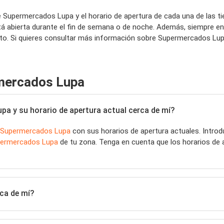
e Supermercados Lupa y el horario de apertura de cada una de las
 abierta durante el fin de semana o de noche. Además, siempre enc
o. Si quieres consultar más información sobre Supermercados Lupa 
mercados Lupa
a y su horario de apertura actual cerca de mí?
Supermercados Lupa
con sus horarios de apertura actuales. Intro
ermercados Lupa
de tu zona. Tenga en cuenta que los horarios de 
ca de mí?