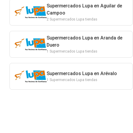
Supermercados Lupa en Aguilar de
Campoo
2 Supermercados Lupa tiendas
Supermercados Lupa en Aranda de
Duero
1 Supermercados Lupa tiendas
Supermercados Lupa en Arévalo
1 Supermercados Lupa tiendas