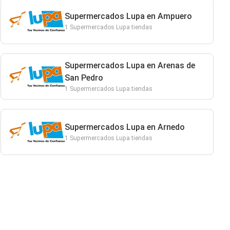
Supermercados Lupa en Ampuero
1 Supermercados Lupa tiendas
Supermercados Lupa en Arenas de
San Pedro
1 Supermercados Lupa tiendas
Supermercados Lupa en Arnedo
1 Supermercados Lupa tiendas