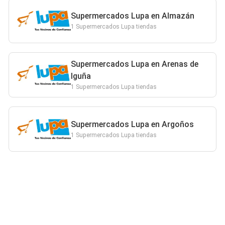
Supermercados Lupa en Almazán
1 Supermercados Lupa tiendas
Supermercados Lupa en Arenas de
Iguña
1 Supermercados Lupa tiendas
Supermercados Lupa en Argoños
1 Supermercados Lupa tiendas