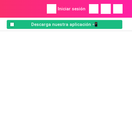
Iniciar sesión
Descarga nuestra aplicación 📲