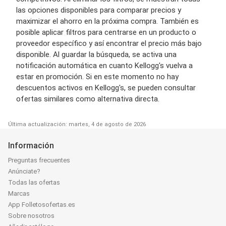
las opciones disponibles para comparar precios y
maximizar el ahorro en la próxima compra. También es
posible aplicar filtros para centrarse en un producto o
proveedor específico y así encontrar el precio más bajo
disponible. Al guardar la búsqueda, se activa una
notificación automática en cuanto Kellogg's vuelva a
estar en promoción. Si en este momento no hay
descuentos activos en Kellogg's, se pueden consultar
ofertas similares como alternativa directa.
Última actualización: martes, 4 de agosto de 2026
Información
Preguntas frecuentes
Anúnciate?
Todas las ofertas
Marcas
App Folletosofertas.es
Sobre nosotros