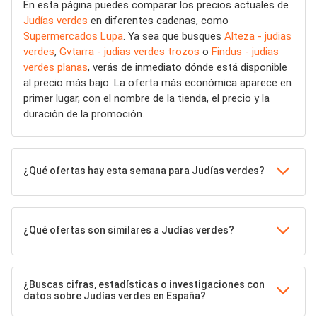
En esta página puedes comparar los precios actuales de
Judías verdes
en diferentes cadenas, como
Supermercados Lupa
. Ya sea que busques
Alteza - judias
verdes
,
Gvtarra - judias verdes trozos
o
Findus - judias
verdes planas
, verás de inmediato dónde está disponible
al precio más bajo. La oferta más económica aparece en
primer lugar, con el nombre de la tienda, el precio y la
duración de la promoción.
¿Qué ofertas hay esta semana para Judías verdes?
¿Qué ofertas son similares a Judías verdes?
¿Buscas cifras, estadísticas o investigaciones con
datos sobre Judías verdes en España?