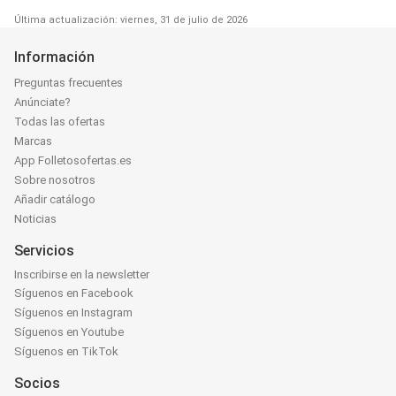
Última actualización: viernes, 31 de julio de 2026
Información
Preguntas frecuentes
Anúnciate?
Todas las ofertas
Marcas
App Folletosofertas.es
Sobre nosotros
Añadir catálogo
Noticias
Servicios
Inscribirse en la newsletter
Síguenos en Facebook
Síguenos en Instagram
Síguenos en Youtube
Síguenos en TikTok
Socios