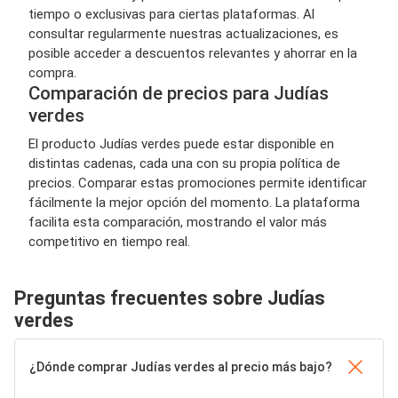
tiempo o exclusivas para ciertas plataformas. Al
consultar regularmente nuestras actualizaciones, es
posible acceder a descuentos relevantes y ahorrar en la
compra.
Comparación de precios para Judías
verdes
El producto Judías verdes puede estar disponible en
distintas cadenas, cada una con su propia política de
precios. Comparar estas promociones permite identificar
fácilmente la mejor opción del momento. La plataforma
facilita esta comparación, mostrando el valor más
competitivo en tiempo real.
Preguntas frecuentes sobre Judías
verdes
¿Dónde comprar Judías verdes al precio más bajo?