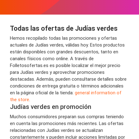
Todas las ofertas de Judías verdes
Hemos recopilado todas las promociones y ofertas
actuales de Judías verdes, válidas hoy. Estos productos
están disponibles con grandes descuentos, tanto en
canales físicos como online. A través de
Folletosofertas.es es posible localizar el mejor precio
para Judías verdes y aprovechar promociones
destacadas. Además, pueden consultarse detalles sobre
condiciones de entrega gratuita o términos adicionales
en la página oficial de la tienda:
general information of
the store
.
Judías verdes en promoción
Muchos consumidores preparan sus compras teniendo
en cuenta las promociones más recientes. Las ofertas
relacionadas con Judías verdes se actualizan
constantemente y pueden incluir acciones limitadas por