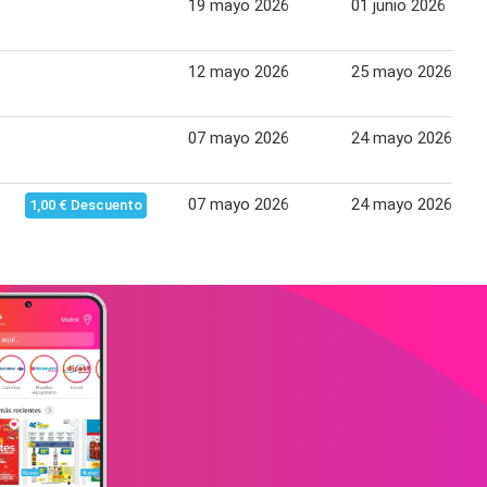
19 mayo 2026
01 junio 2026
12 mayo 2026
25 mayo 2026
07 mayo 2026
24 mayo 2026
07 mayo 2026
24 mayo 2026
1,00 € Descuento