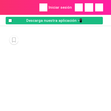
Iniciar sesión
Descarga nuestra aplicación 📲