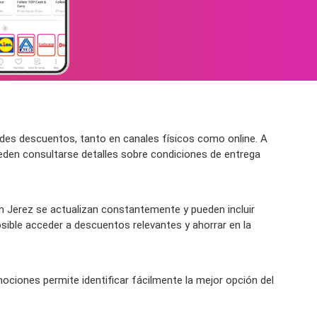
des descuentos, tanto en canales físicos como online. A
eden consultarse detalles sobre condiciones de entrega
Jerez se actualizan constantemente y pueden incluir
sible acceder a descuentos relevantes y ahorrar en la
ociones permite identificar fácilmente la mejor opción del