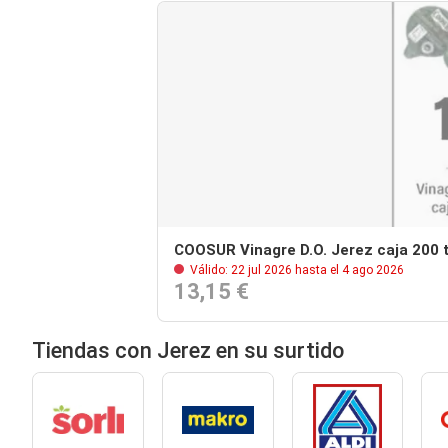
COOSUR Vinagre D.O. Jerez caja 200 t
Válido: 22 jul 2026 hasta el 4 ago 2026
13,15 €
Tiendas con Jerez en su surtido