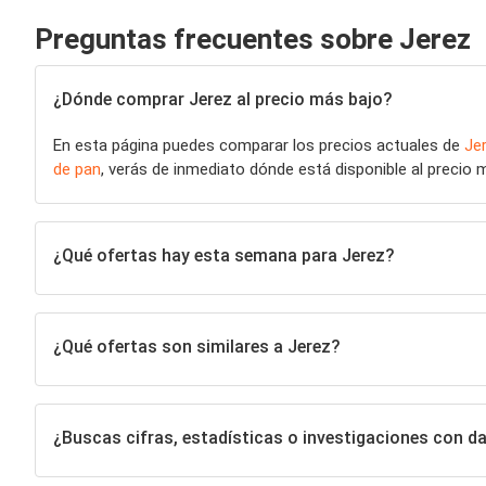
Preguntas frecuentes sobre Jerez
¿Dónde comprar Jerez al precio más bajo?
En esta página puedes comparar los precios actuales de
Je
de pan
, verás de inmediato dónde está disponible al precio 
¿Qué ofertas hay esta semana para Jerez?
¿Qué ofertas son similares a Jerez?
¿Buscas cifras, estadísticas o investigaciones con d