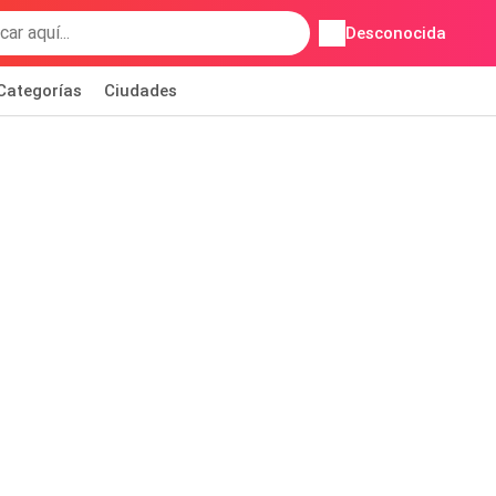
Desconocida
Categorías
Ciudades