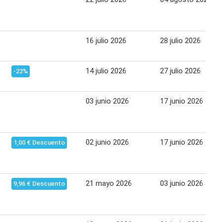
16 julio 2026
28 julio 2026
14 julio 2026
27 julio 2026
-22%
03 junio 2026
17 junio 2026
02 junio 2026
17 junio 2026
1,00 € Descuento
21 mayo 2026
03 junio 2026
9,96 € Descuento