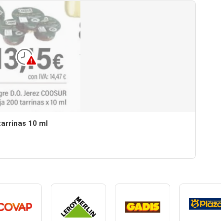
arrinas 10 ml