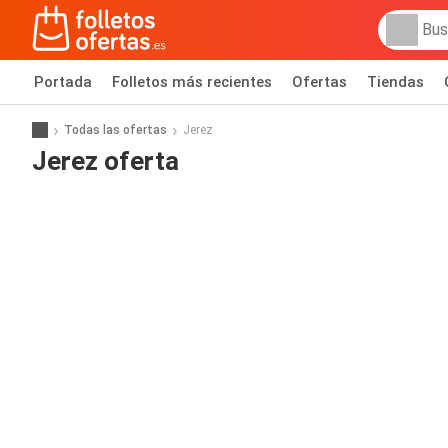
Portada
Folletos más recientes
Ofertas
Tiendas
Todas las ofertas
Jerez
Jerez oferta