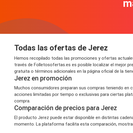
m
Todas las ofertas de Jerez
Hemos recopilado todas las promociones y ofertas actuales 
través de Folletosofertas.es es posible localizar el mejor
gratuita o términos adicionales en la página oficial de la tie
Jerez en promoción
Muchos consumidores preparan sus compras teniendo en cue
acciones limitadas por tiempo o exclusivas para ciertas pla
compra.
Comparación de precios para Jerez
El producto Jerez puede estar disponible en distintas caden
momento. La plataforma facilita esta comparación, mostran