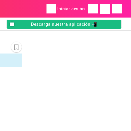
Iniciar sesión
Descarga nuestra aplicación 📲