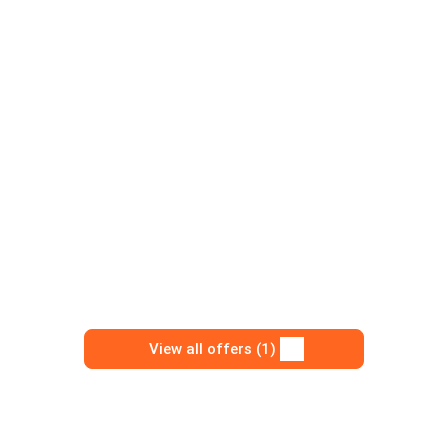
View all offers (1)