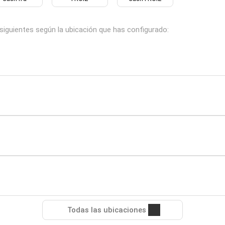
siguientes según la ubicación que has configurado:
Todas las ubicaciones