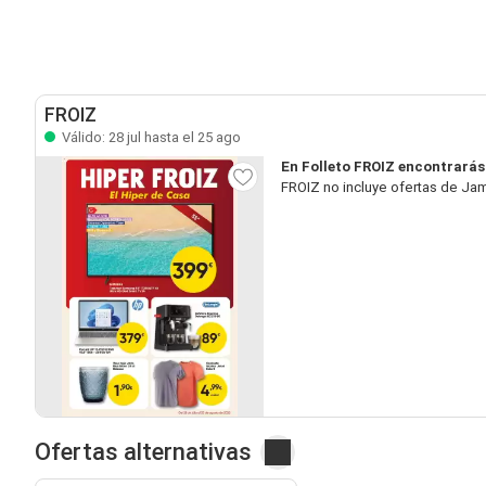
FROIZ
Válido: 28 jul hasta el 25 ago
En Folleto FROIZ encontrará
FROIZ no incluye ofertas de Ja
Ofertas alternativas