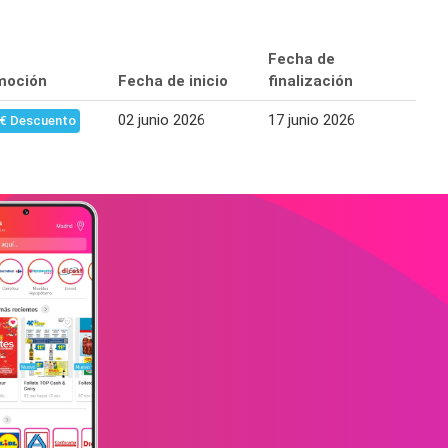
Fecha de
moción
Fecha de inicio
finalización
02 junio 2026
17 junio 2026
 € Descuento