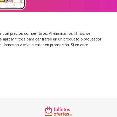
on precios competitivos. Al eliminar los filtros, se
 aplicar filtros para centrarse en un producto o proveedor
nto Jameson vuelva a estar en promoción. Si en este