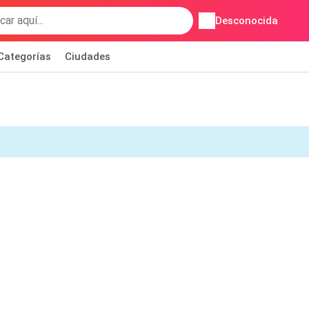
Desconocida
Categorías
Ciudades