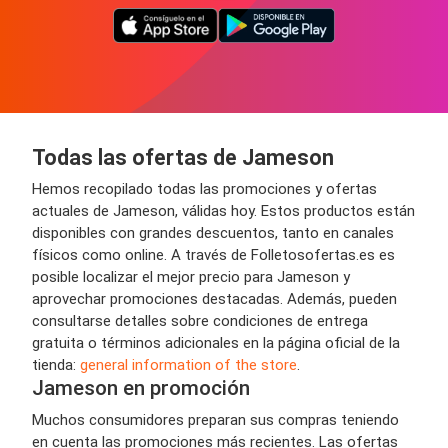
Todas las ofertas de Jameson
Hemos recopilado todas las promociones y ofertas
actuales de Jameson, válidas hoy. Estos productos están
disponibles con grandes descuentos, tanto en canales
físicos como online. A través de Folletosofertas.es es
posible localizar el mejor precio para Jameson y
aprovechar promociones destacadas. Además, pueden
consultarse detalles sobre condiciones de entrega
gratuita o términos adicionales en la página oficial de la
tienda:
general information of the store
.
Jameson en promoción
Muchos consumidores preparan sus compras teniendo
en cuenta las promociones más recientes. Las ofertas