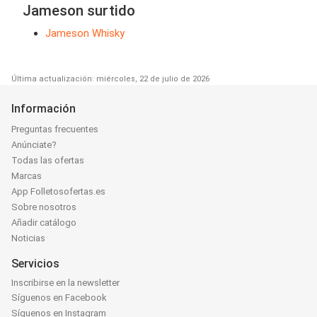
Jameson surtido
Jameson Whisky
Última actualización: miércoles, 22 de julio de 2026
Información
Preguntas frecuentes
Anúnciate?
Todas las ofertas
Marcas
App Folletosofertas.es
Sobre nosotros
Añadir catálogo
Noticias
Servicios
Inscribirse en la newsletter
Síguenos en Facebook
Síguenos en Instagram