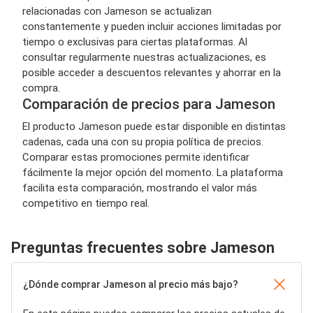
relacionadas con Jameson se actualizan
constantemente y pueden incluir acciones limitadas por
tiempo o exclusivas para ciertas plataformas. Al
consultar regularmente nuestras actualizaciones, es
posible acceder a descuentos relevantes y ahorrar en la
compra.
Comparación de precios para Jameson
El producto Jameson puede estar disponible en distintas
cadenas, cada una con su propia política de precios.
Comparar estas promociones permite identificar
fácilmente la mejor opción del momento. La plataforma
facilita esta comparación, mostrando el valor más
competitivo en tiempo real.
Preguntas frecuentes sobre Jameson
¿Dónde comprar Jameson al precio más bajo?