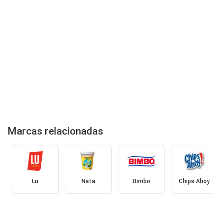
Marcas relacionadas
Lu
Nata
Bimbo
Chips Ahoy