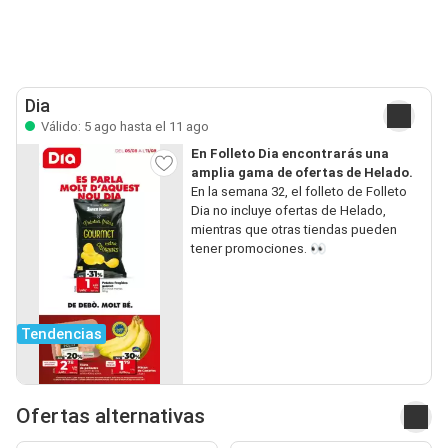
Dia
Válido: 5 ago hasta el 11 ago
En Folleto Dia encontrarás una
amplia gama de ofertas de Helado.
En la semana 32, el folleto de Folleto
Dia no incluye ofertas de Helado,
mientras que otras tiendas pueden
tener promociones. 👀
Tendencias
Ofertas alternativas