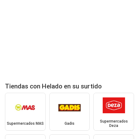
Tiendas con Helado en su surtido
Supermercados
Supermercados MAS
Gadis
Deza