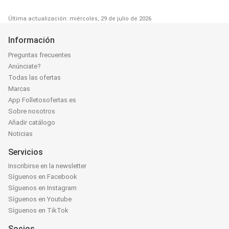
Última actualización: miércoles, 29 de julio de 2026
Información
Preguntas frecuentes
Anúnciate?
Todas las ofertas
Marcas
App Folletosofertas.es
Sobre nosotros
Añadir catálogo
Noticias
Servicios
Inscribirse en la newsletter
Síguenos en Facebook
Síguenos en Instagram
Síguenos en Youtube
Síguenos en TikTok
Socios