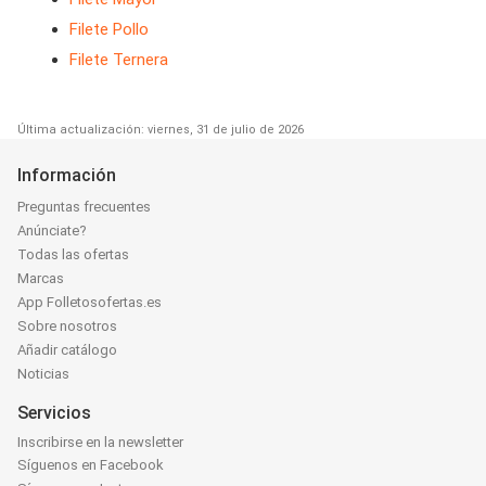
Filete Pollo
Filete Ternera
Última actualización: viernes, 31 de julio de 2026
Información
Preguntas frecuentes
Anúnciate?
Todas las ofertas
Marcas
App Folletosofertas.es
Sobre nosotros
Añadir catálogo
Noticias
Servicios
Inscribirse en la newsletter
Síguenos en Facebook