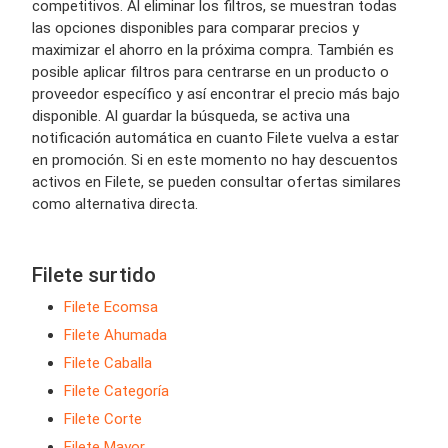
competitivos. Al eliminar los filtros, se muestran todas
las opciones disponibles para comparar precios y
maximizar el ahorro en la próxima compra. También es
posible aplicar filtros para centrarse en un producto o
proveedor específico y así encontrar el precio más bajo
disponible. Al guardar la búsqueda, se activa una
notificación automática en cuanto Filete vuelva a estar
en promoción. Si en este momento no hay descuentos
activos en Filete, se pueden consultar ofertas similares
como alternativa directa.
Filete surtido
Filete Ecomsa
Filete Ahumada
Filete Caballa
Filete Categoría
Filete Corte
Filete Mayor