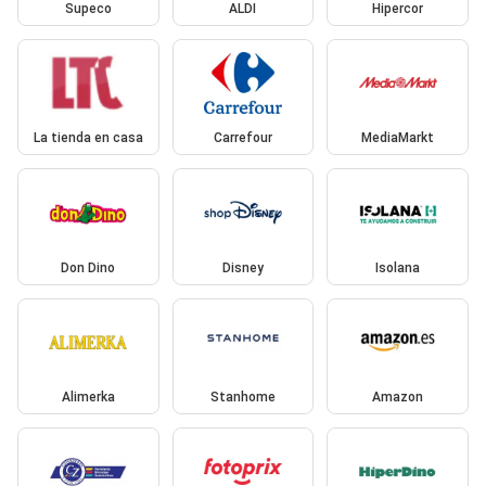
Supeco
ALDI
Hipercor
La tienda en casa
Carrefour
MediaMarkt
Don Dino
Disney
Isolana
Alimerka
Stanhome
Amazon