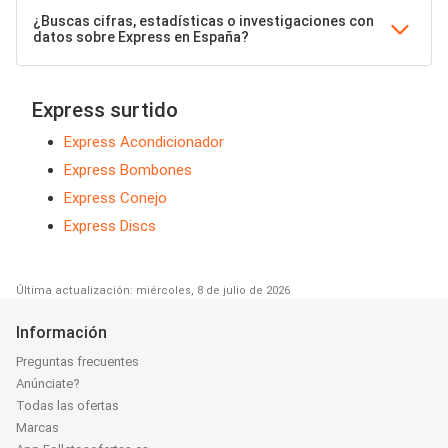
¿Buscas cifras, estadísticas o investigaciones con
datos sobre Express en España?
Express surtido
Express Acondicionador
Express Bombones
Express Conejo
Express Discs
Última actualización: miércoles, 8 de julio de 2026
Información
Preguntas frecuentes
Anúnciate?
Todas las ofertas
Marcas