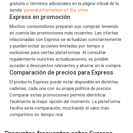
gratuita o términos adicionales en la página oficial de la
tienda:
general information of the store
.
Express en promoción
Muchos consumidores preparan sus compras teniendo
en cuenta las promociones más recientes. Las ofertas
relacionadas con Express se actualizan constantemente
y pueden incluir acciones limitadas por tiempo o
exclusivas para ciertas plataformas. Al consultar
regularmente nuestras actualizaciones, es posible
acceder a descuentos relevantes y ahorrar en la compra.
Comparación de precios para Express
El producto Express puede estar disponible en distintas
cadenas, cada una con su propia política de precios.
Comparar estas promociones permite identificar
fácilmente la mejor opción del momento. La plataforma
facilita esta comparación, mostrando el valor más
competitivo en tiempo real.