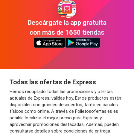
Descárgate la app gratuita
con más de 1650 tiendas
Todas las ofertas de Express
Hemos recopilado todas las promociones y ofertas
actuales de Express, válidas hoy. Estos productos están
disponibles con grandes descuentos, tanto en canales
físicos como online. A través de Folletosofertas.es es
posible localizar el mejor precio para Express y
aprovechar promociones destacadas. Además, pueden
consultarse detalles sobre condiciones de entrega