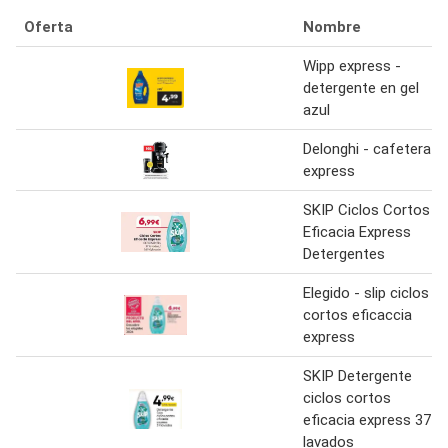
Oferta
Nombre
Wipp express -
detergente en gel
azul
Delonghi - cafetera
express
SKIP Ciclos Cortos
Eficacia Express
Detergentes
Elegido - slip ciclos
cortos eficaccia
express
SKIP Detergente
ciclos cortos
eficacia express 37
lavados