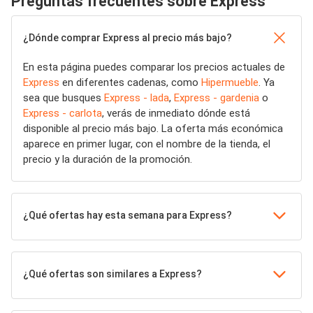
Preguntas frecuentes sobre Express
¿Dónde comprar Express al precio más bajo?
En esta página puedes comparar los precios actuales de
Express
en diferentes cadenas, como
Hipermueble
. Ya
sea que busques
Express - lada
,
Express - gardenia
o
Express - carlota
, verás de inmediato dónde está
disponible al precio más bajo. La oferta más económica
aparece en primer lugar, con el nombre de la tienda, el
precio y la duración de la promoción.
¿Qué ofertas hay esta semana para Express?
¿Qué ofertas son similares a Express?