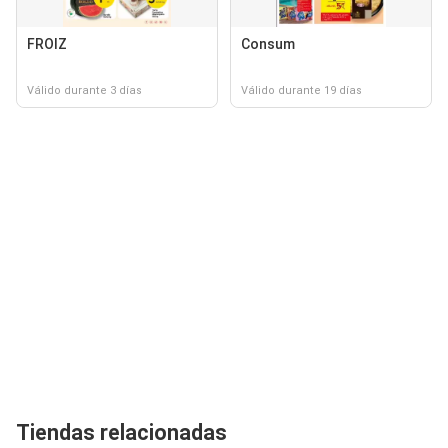
FROIZ
Consum
Válido durante 3 días
Válido durante 19 días
Tiendas relacionadas