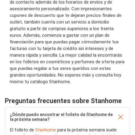
de contacto además de los horarios de envíos y de
asesoramiento personalizado. Con impresionantes
cupones de descuento que te dejaran precios finales de
outlet, también cuenta con un servicio a domicilio
gratuito a partir de compras superiores a los treinta
euros. Además, comienza a gastar con un plan de
financiación para que puedas pagar cómodamente tus
facturas con tu tarjeta de crédito sin intereses y de
manera rápida y sencilla. La mejor calidad la encontrarás
en los folletos en cosméticos y perfumes de oferta para
que puedas regalar a tus seres queridos con estas
grandes oportunidades. No esperes más y consulta hoy
mismo tu catálogo
Stanhome
.
Preguntas frecuentes sobre Stanhome
¿Dónde puedo encontrar el folleto de Stanhome de
la próxima semana?
El folleto de
Stanhome
para la próxima semana suele