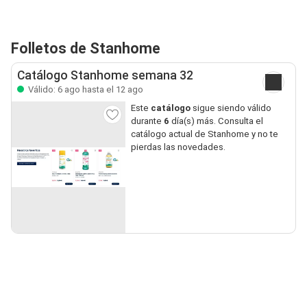
Folletos de Stanhome
Catálogo Stanhome semana 32
Válido: 6 ago hasta el 12 ago
Este
catálogo
sigue siendo válido
durante
6
día(s) más. Consulta el
catálogo actual de Stanhome y no te
pierdas las novedades.