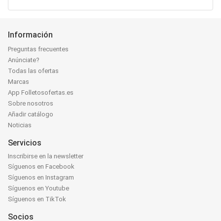
Información
Preguntas frecuentes
Anúnciate?
Todas las ofertas
Marcas
App Folletosofertas.es
Sobre nosotros
Añadir catálogo
Noticias
Servicios
Inscribirse en la newsletter
Síguenos en Facebook
Síguenos en Instagram
Síguenos en Youtube
Síguenos en TikTok
Socios