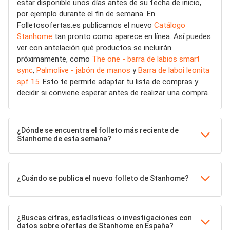
estar disponible unos días antes de su fecha de inicio,
por ejemplo durante el fin de semana. En
Folletosofertas.es publicamos el nuevo
Catálogo
Stanhome
tan pronto como aparece en línea. Así puedes
ver con antelación qué productos se incluirán
próximamente, como
The one - barra de labios smart
sync
,
Palmolive - jabón de manos
y
Barra de laboi leonita
spf 15
. Esto te permite adaptar tu lista de compras y
decidir si conviene esperar antes de realizar una compra.
¿Dónde se encuentra el folleto más reciente de
Stanhome de esta semana?
¿Cuándo se publica el nuevo folleto de Stanhome?
¿Buscas cifras, estadísticas o investigaciones con
datos sobre ofertas de Stanhome en España?