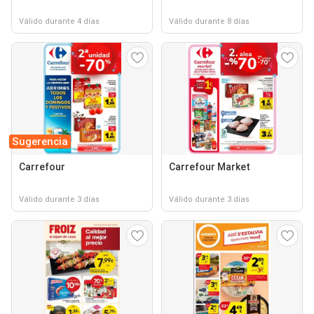
Válido durante 4 días
Válido durante 8 días
Sugerencia
Carrefour
Carrefour Market
Válido durante 3 días
Válido durante 3 días