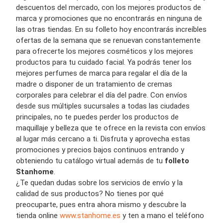
descuentos del mercado, con los mejores productos de
marca y promociones que no encontrarás en ninguna de
las otras tiendas. En su folleto hoy encontrarás increíbles
ofertas de la semana que se renuevan constantemente
para ofrecerte los mejores cosméticos y los mejores
productos para tu cuidado facial. Ya podrás tener los
mejores perfumes de marca para regalar el día de la
madre o disponer de un tratamiento de cremas
corporales para celebrar el día del padre. Con envíos
desde sus múltiples sucursales a todas las ciudades
principales, no te puedes perder los productos de
maquillaje y belleza que te ofrece en la revista con envíos
al lugar más cercano a ti. Disfruta y aprovecha estas
promociones y precios bajos continuos entrando y
obteniendo tu catálogo virtual además de tu
folleto
Stanhome
.
¿Te quedan dudas sobre los servicios de envío y la
calidad de sus productos? No tienes por qué
preocuparte, pues entra ahora mismo y descubre la
tienda online
www.stanhome.es
y ten a mano el teléfono