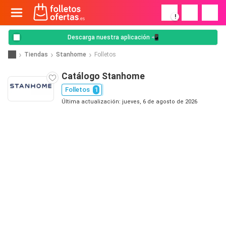
!
Descarga nuestra aplicación 📲
Tiendas
Stanhome
Folletos
Catálogo Stanhome
Folletos
1
Última actualización: jueves, 6 de agosto de 2026