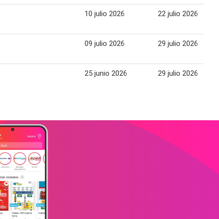
10 julio 2026
22 julio 2026
09 julio 2026
29 julio 2026
25 junio 2026
29 julio 2026