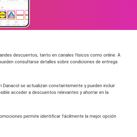
randes descuentos, tanto en canales físicos como online. A
 pueden consultarse detalles sobre condiciones de entrega
 Danacol se actualizan constantemente y pueden incluir
sible acceder a descuentos relevantes y ahorrar en la
romociones permite identificar fácilmente la mejor opción