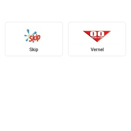
Skip
Vernel