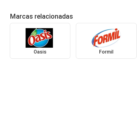
Marcas relacionadas
Oasis
Formil