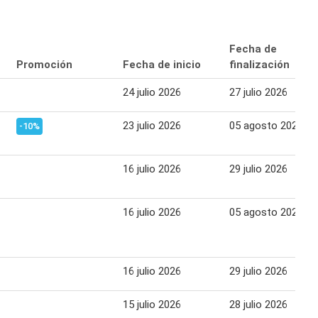
Fecha de
Promoción
Fecha de inicio
finalización
24 julio 2026
27 julio 2026
23 julio 2026
05 agosto 2026
-10%
16 julio 2026
29 julio 2026
16 julio 2026
05 agosto 2026
16 julio 2026
29 julio 2026
15 julio 2026
28 julio 2026