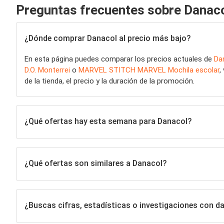
Preguntas frecuentes sobre Danac
¿Dónde comprar Danacol al precio más bajo?
En esta página puedes comparar los precios actuales de
Da
D.O. Monterrei
o
MARVEL STITCH MARVEL Mochila escolar
,
de la tienda, el precio y la duración de la promoción.
¿Qué ofertas hay esta semana para Danacol?
¿Qué ofertas son similares a Danacol?
¿Buscas cifras, estadísticas o investigaciones con 