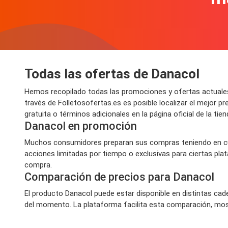
Todas las ofertas de Danacol
Hemos recopilado todas las promociones y ofertas actuales
través de Folletosofertas.es es posible localizar el mejor
gratuita o términos adicionales en la página oficial de la tie
Danacol en promoción
Muchos consumidores preparan sus compras teniendo en cue
acciones limitadas por tiempo o exclusivas para ciertas pla
compra.
Comparación de precios para Danacol
El producto Danacol puede estar disponible en distintas cad
del momento. La plataforma facilita esta comparación, most