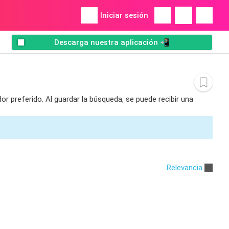
Iniciar sesión
Descarga nuestra aplicación 📲
r preferido. Al guardar la búsqueda, se puede recibir una
Relevancia