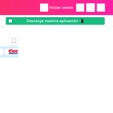
Iniciar sesión
Descarga nuestra aplicación 📲