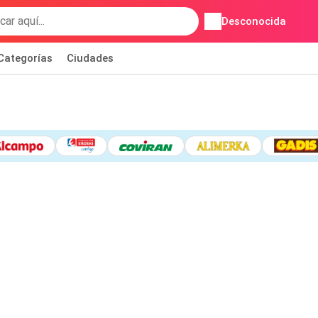
Desconocida
Categorías
Ciudades