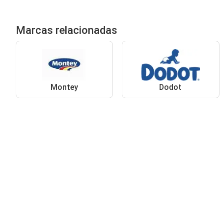
Marcas relacionadas
Montey
Dodot