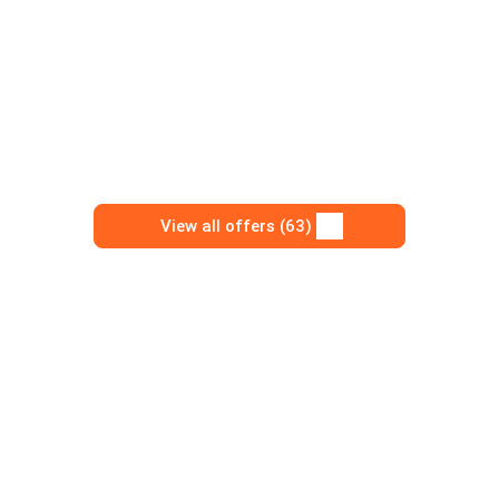
View all offers (63)