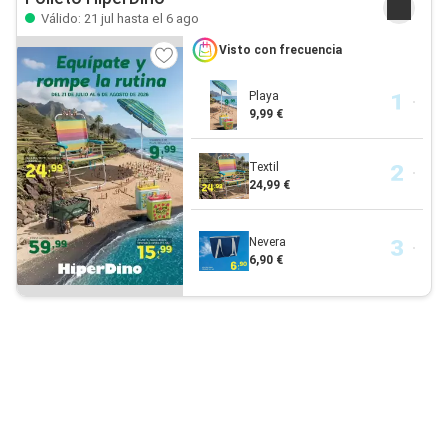
Válido: 21 jul hasta el 6 ago
Visto con frecuencia
Playa
9,99 €
Textil
24,99 €
Nevera
6,90 €