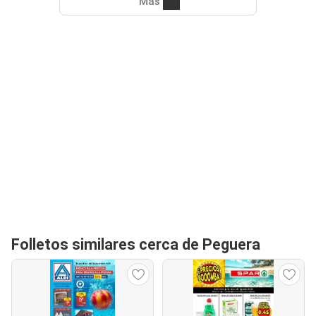
Más
Folletos similares cerca de Peguera