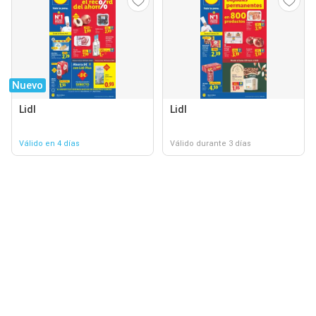
Nuevo
Lidl
Lidl
Válido en 4 días
Válido durante 3 días