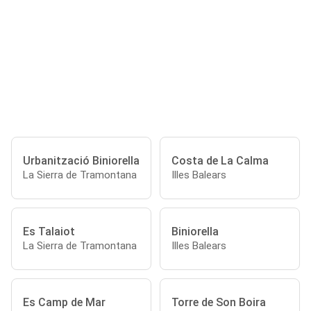
Urbanització Biniorella
Costa de La Calma
La Sierra de Tramontana
Illes Balears
Es Talaiot
Biniorella
La Sierra de Tramontana
Illes Balears
Es Camp de Mar
Torre de Son Boira