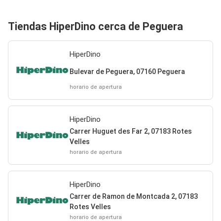
Tiendas HiperDino cerca de Peguera
HiperDino
Bulevar de Peguera, 07160 Peguera
horario de apertura
HiperDino
Carrer Huguet des Far 2, 07183 Rotes
Velles
horario de apertura
HiperDino
Carrer de Ramon de Montcada 2, 07183
Rotes Velles
horario de apertura