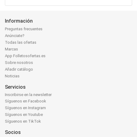
Información
Preguntas frecuentes
Anúnciate?
Todas las ofertas
Marcas
App Folletosofertas.es
Sobre nosotros
Añadir catálogo
Noticias
Servicios
Inscribirse en la newsletter
Síguenos en Facebook
Síguenos en Instagram
Síguenos en Youtube
Síguenos en TikTok
Socios