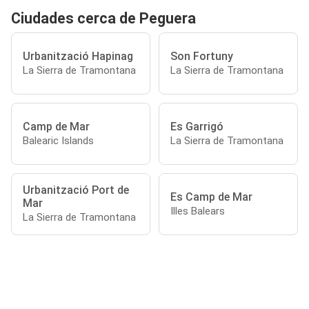
Ciudades cerca de Peguera
Urbanització Hapinag
Son Fortuny
La Sierra de Tramontana
La Sierra de Tramontana
Camp de Mar
Es Garrigó
Balearic Islands
La Sierra de Tramontana
Urbanització Port de
Es Camp de Mar
Mar
Illes Balears
La Sierra de Tramontana