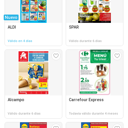
Nuevo
ALDI
SPAR
Válido en 4 días
Válido durante 6 días
Alcampo
Carrefour Express
Válido durante 6 días
Todavía válido durante 4 meses