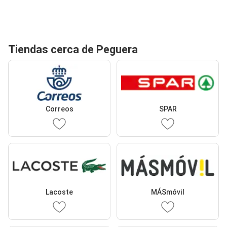
Tiendas cerca de Peguera
Correos
SPAR
Lacoste
MÁSmóvil