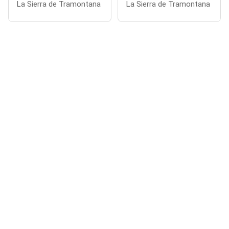
La Sierra de Tramontana
La Sierra de Tramontana