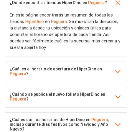
¿Dónde encontrar tiendas HiperDino en
Peguera
?
En esta página encontrarás un resumen de todas las
tiendas
HiperDino
en
Peguera
. Se muestran la dirección,
la distancia desde tu ubicación y enlaces útiles para
consultar el horario de apertura de cada tienda. Así
puedes ver fácilmente cuál es la sucursal más cercana y
si está abierta hoy.
¿Cuál es el horario de apertura de HiperDino en
Peguera
?
¿Cuándo se publica el nuevo folleto HiperDino en
Peguera
?
¿Cuáles son los horarios de HiperDino en
Peguera
,
incluso durante días festivos como Navidad y Año
Nuevo?