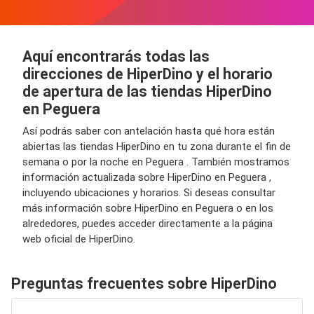
Aquí encontrarás todas las
direcciones de HiperDino y el horario
de apertura de las tiendas HiperDino
en Peguera
Así podrás saber con antelación hasta qué hora están
abiertas las tiendas HiperDino en tu zona durante el fin de
semana o por la noche en Peguera . También mostramos
información actualizada sobre HiperDino en Peguera ,
incluyendo ubicaciones y horarios. Si deseas consultar
más información sobre HiperDino en Peguera o en los
alrededores, puedes acceder directamente a la página
web oficial de HiperDino.
Preguntas frecuentes sobre HiperDino