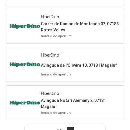
HiperDino
Carrer de Ramon de Montcada 32, 07183
Rotes Velles
horario de apertura
HiperDino
Avinguda de l'Olivera 10, 07181 Magaluf
horario de apertura
HiperDino
Avinguda Notari Alemany 2, 07181
Magaluf
horario de apertura