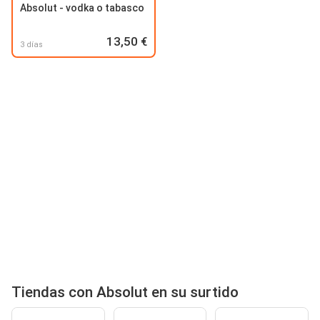
Absolut - vodka o tabasco
13,50 €
3 días
Tiendas con Absolut en su surtido