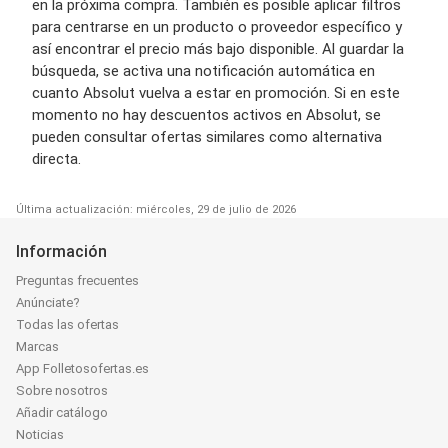
en la próxima compra. También es posible aplicar filtros
para centrarse en un producto o proveedor específico y
así encontrar el precio más bajo disponible. Al guardar la
búsqueda, se activa una notificación automática en
cuanto Absolut vuelva a estar en promoción. Si en este
momento no hay descuentos activos en Absolut, se
pueden consultar ofertas similares como alternativa
directa.
Última actualización: miércoles, 29 de julio de 2026
Información
Preguntas frecuentes
Anúnciate?
Todas las ofertas
Marcas
App Folletosofertas.es
Sobre nosotros
Añadir catálogo
Noticias