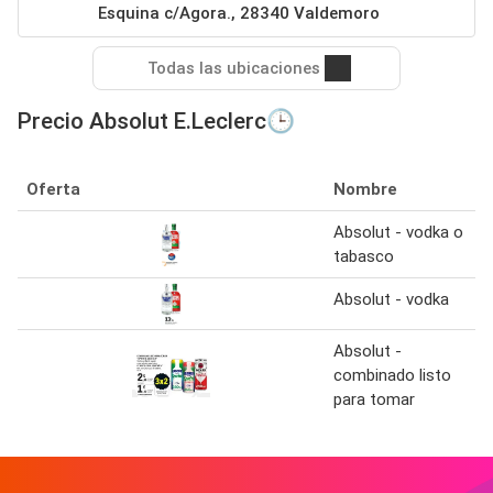
Esquina c/Agora., 28340 Valdemoro
Todas las ubicaciones
Precio Absolut E.Leclerc🕒
Oferta
Nombre
Absolut - vodka o
tabasco
Absolut - vodka
Absolut -
combinado listo
para tomar