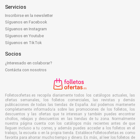
Servicios
Inscribirse en la newsletter
Síguenos en Facebook
Síguenos en Instagram
Síguenos en Youtube
Síguenos en TikTok
Socios
¿Interesado en colaborar?
Contácta con nosotros
Folletosofertas.es recopila diariamente todos los catálogos actuales, las
ofertas semanales, los folletos comerciales, las revistas y demás
publicaciones de todas las tiendas de España. Así podemos mantenerte
completamente informado/a sobre las promociones de los folletos, los
descuentos y las ofertas que te interesan y también puedes encontrar
chollos, rebajas y descuentos en las tiendas de tu zona. Normalmente
nuestra página cuenta con los catálogos más recientes antes de que
lleguen incluso a tu correo, y además puedes acceder a los folletos en el
trabajo, la escuela o en la propia tienda. Establece Folletosofertas.es como
favorita para ahorrar mucho tiempo y dinero. Es más, al leer los folletos de