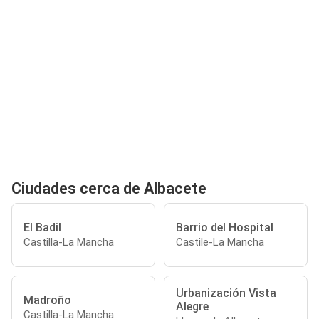
Ciudades cerca de Albacete
El Badil
Barrio del Hospital
Castilla-La Mancha
Castile-La Mancha
Urbanización Vista
Madroño
Alegre
Castilla-La Mancha