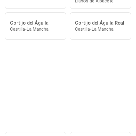
Llanos de Albacete
Cortijo del Águila
Cortijo del Águila Real
Castilla-La Mancha
Castilla-La Mancha