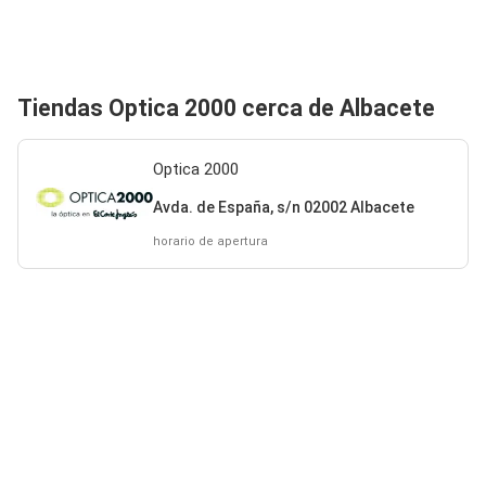
Tiendas Optica 2000 cerca de Albacete
Optica 2000
Avda. de España, s/n 02002 Albacete
horario de apertura