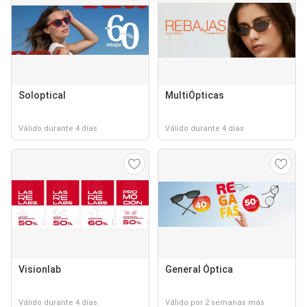
Soloptical
MultiÓpticas
Válido durante 4 días
Válido durante 4 días
Visionlab
General Óptica
Válido durante 4 días
Válido por 2 semanas más