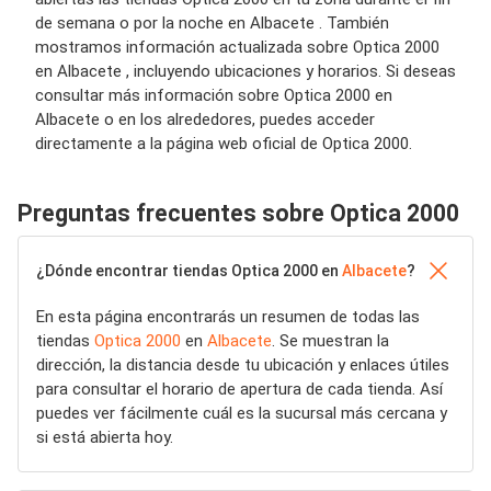
de semana o por la noche en Albacete . También
mostramos información actualizada sobre Optica 2000
en Albacete , incluyendo ubicaciones y horarios. Si deseas
consultar más información sobre Optica 2000 en
Albacete o en los alrededores, puedes acceder
directamente a la página web oficial de Optica 2000.
Preguntas frecuentes sobre Optica 2000
¿Dónde encontrar tiendas Optica 2000 en
Albacete
?
En esta página encontrarás un resumen de todas las
tiendas
Optica 2000
en
Albacete
. Se muestran la
dirección, la distancia desde tu ubicación y enlaces útiles
para consultar el horario de apertura de cada tienda. Así
puedes ver fácilmente cuál es la sucursal más cercana y
si está abierta hoy.