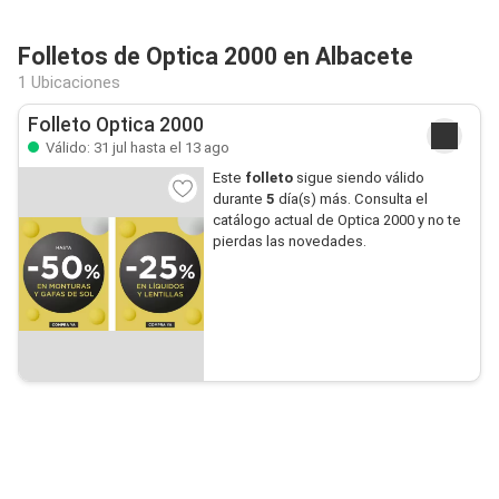
Folletos de Optica 2000 en Albacete
1 Ubicaciones
Folleto Optica 2000
Válido: 31 jul hasta el 13 ago
Este
folleto
sigue siendo válido
durante
5
día(s) más. Consulta el
catálogo actual de Optica 2000 y no te
pierdas las novedades.