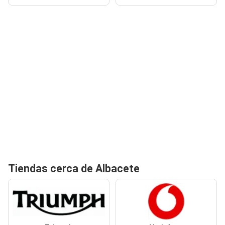
Tiendas cerca de Albacete