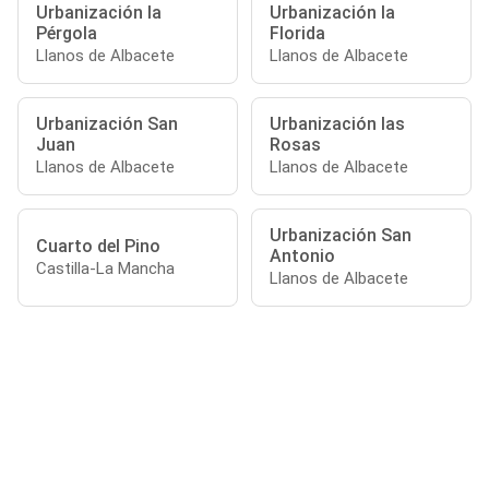
Urbanización la
Urbanización la
Pérgola
Florida
Llanos de Albacete
Llanos de Albacete
Urbanización San
Urbanización las
Juan
Rosas
Llanos de Albacete
Llanos de Albacete
Urbanización San
Cuarto del Pino
Antonio
Castilla-La Mancha
Llanos de Albacete