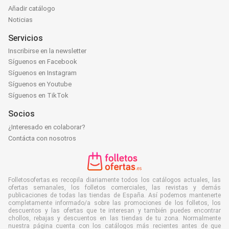
Añadir catálogo
Noticias
Servicios
Inscribirse en la newsletter
Síguenos en Facebook
Síguenos en Instagram
Síguenos en Youtube
Síguenos en TikTok
Socios
¿Interesado en colaborar?
Contácta con nosotros
Folletosofertas.es recopila diariamente todos los catálogos actuales, las
ofertas semanales, los folletos comerciales, las revistas y demás
publicaciones de todas las tiendas de España. Así podemos mantenerte
completamente informado/a sobre las promociones de los folletos, los
descuentos y las ofertas que te interesan y también puedes encontrar
chollos, rebajas y descuentos en las tiendas de tu zona. Normalmente
nuestra página cuenta con los catálogos más recientes antes de que