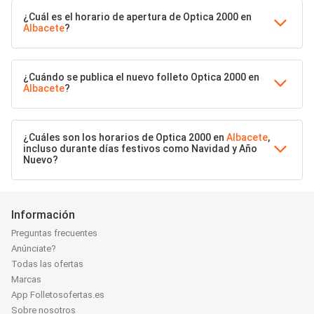
¿Cuál es el horario de apertura de Optica 2000 en
Albacete
?
¿Cuándo se publica el nuevo folleto Optica 2000 en
Albacete
?
¿Cuáles son los horarios de Optica 2000 en
Albacete
,
incluso durante días festivos como Navidad y Año
Nuevo?
Información
Preguntas frecuentes
Anúnciate?
Todas las ofertas
Marcas
App Folletosofertas.es
Sobre nosotros