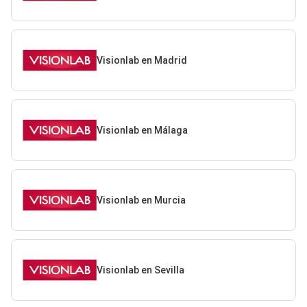
Visionlab en Madrid
Visionlab en Málaga
Visionlab en Murcia
Visionlab en Sevilla