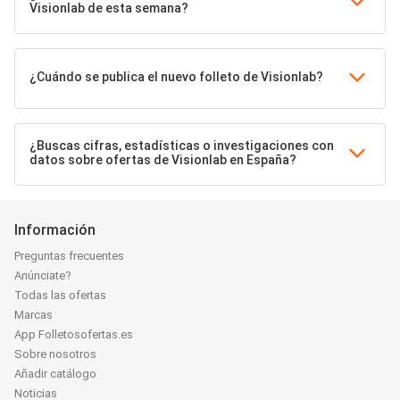
Visionlab de esta semana?
¿Cuándo se publica el nuevo folleto de Visionlab?
¿Buscas cifras, estadísticas o investigaciones con
datos sobre ofertas de Visionlab en España?
Información
Preguntas frecuentes
Anúnciate?
Todas las ofertas
Marcas
App Folletosofertas.es
Sobre nosotros
Añadir catálogo
Noticias