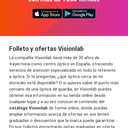
Folleto y ofertas Visionlab
La compañía Visionlab tiene más de 30 años de
trayectoria como centro óptico en España, ofreciendo
servicios de atención especializada en todo lo referente
a óptica. Si te preguntas, ¿qué óptica cerca de mi
domicilio está disponible? O si quieres saber el punto más
cercano de una óptica de guardia, en Visionlab puedes
obtener esa información en su tienda online desde
cualquier lugar y a su vez conocer el contenido del
catálogo Visionlab
de forma online, donde puedas
ampliar información acerca de ofertas en sus lentes
graduadas o descuentos que la marca puede garantizar.
En sus folletos encontrarás gafas graduadas en oferta,