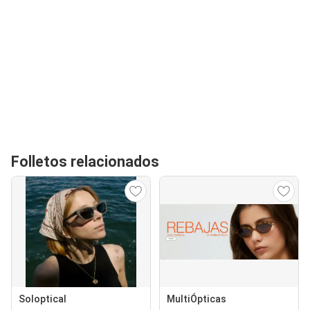
Folletos relacionados
Soloptical
MultiÓpticas