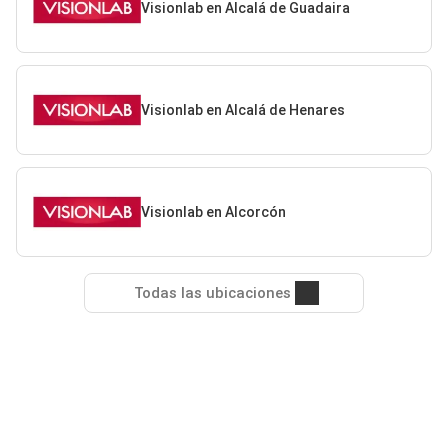
Visionlab en Alcalá de Guadaira
Visionlab en Alcalá de Henares
Visionlab en Alcorcón
Todas las ubicaciones