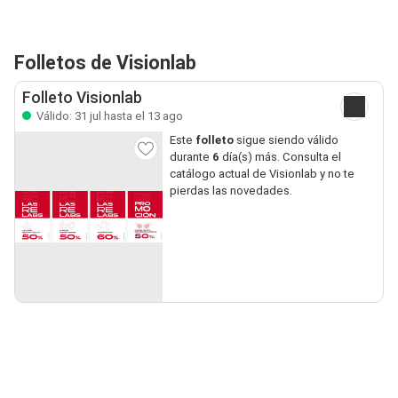
Folletos de Visionlab
Folleto Visionlab
Válido: 31 jul hasta el 13 ago
Este
folleto
sigue siendo válido
durante
6
día(s) más. Consulta el
catálogo actual de Visionlab y no te
pierdas las novedades.