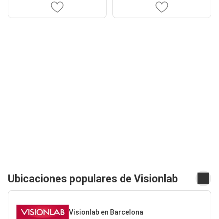
Ubicaciones populares de Visionlab
Visionlab en Barcelona