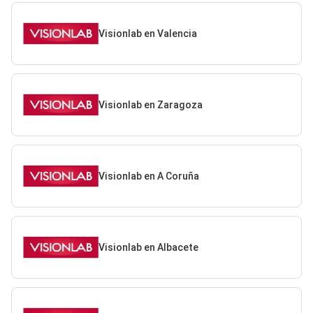
Visionlab en Valencia
Visionlab en Zaragoza
Visionlab en A Coruña
Visionlab en Albacete