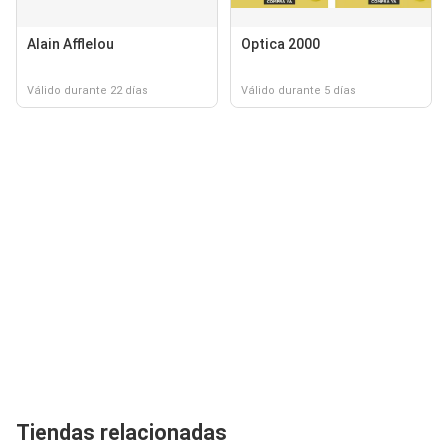
Alain Afflelou
Optica 2000
Válido durante 22 días
Válido durante 5 días
Tiendas relacionadas