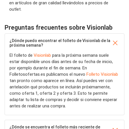
en artículos de gran calidad llevándolos a precios de
outlet.
Preguntas frecuentes sobre Visionlab
¿Dónde puedo encontrar el folleto de Visionlab de la
próxima semana?
El folleto de
Visionlab
para la próxima semana suele
estar disponible unos días antes de su fecha de inicio,
por ejemplo durante el fin de semana. En
Folletosofertas.es publicamos el nuevo
Folleto Visionlab
tan pronto como aparece en línea. Así puedes ver con
antelación qué productos se incluirán próximamente,
como oferta 1, oferta 2 y oferta 3. Esto te permite
adaptar tu lista de compras y decidir si conviene esperar
antes de realizar una compra.
¿Dónde se encuentra el folleto más reciente de