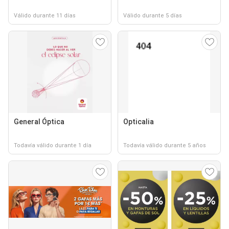
Válido durante 11 días
Válido durante 5 días
General Óptica
Opticalia
Todavía válido durante 1 día
Todavía válido durante 5 años