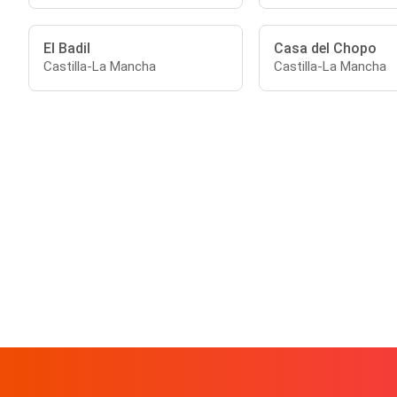
El Badil
Casa del Chopo
Castilla-La Mancha
Castilla-La Mancha