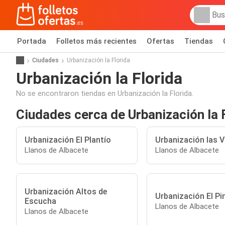
Portada
Folletos más recientes
Ofertas
Tiendas
Ciudades
Urbanización la Florida
Urbanización la Florida
No se encontraron tiendas en Urbanización la Florida.
Ciudades cerca de Urbanización la 
Urbanización El Plantío
Urbanización las V
Llanos de Albacete
Llanos de Albacete
Urbanización Altos de
Urbanización El Pi
Escucha
Llanos de Albacete
Llanos de Albacete