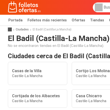
Portada
Folletos más recientes
Ofertas
Tiendas
Ciudades
El Badil (Castilla-La Mancha)
El Badil (Castilla-La Mancha)
No se encontraron tiendas en El Badil (Castilla-La Mancha).
Ciudades cerca de El Badil (Castil
Casas de la Villa
Cortijo Los Molina
Castile-La Mancha
Castile-La Mancha
Cortijada de los Albacetes
Casa Chicarro
Castile-La Mancha
Castile-La Mancha