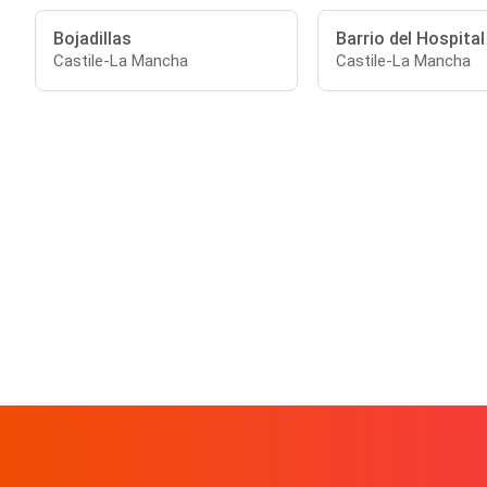
Bojadillas
Barrio del Hospital
Castile-La Mancha
Castile-La Mancha