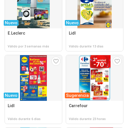
Nuevo
Nuevo
E.Leclerc
Lidl
Válido por 3 semanas más
Válido durante 13 días
Nuevo
Sugerencia
Lidl
Carrefour
Válido durante 6 días
Válido durante 23 horas