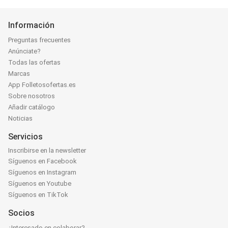
Información
Preguntas frecuentes
Anúnciate?
Todas las ofertas
Marcas
App Folletosofertas.es
Sobre nosotros
Añadir catálogo
Noticias
Servicios
Inscribirse en la newsletter
Síguenos en Facebook
Síguenos en Instagram
Síguenos en Youtube
Síguenos en TikTok
Socios
¿Interesado en colaborar?