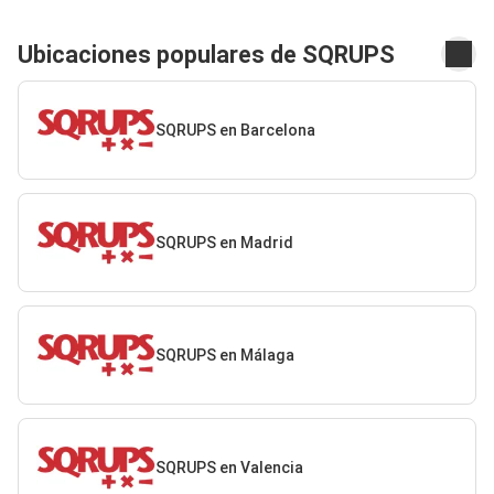
Ubicaciones populares de SQRUPS
SQRUPS en Barcelona
SQRUPS en Madrid
SQRUPS en Málaga
SQRUPS en Valencia