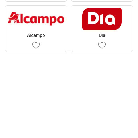
Alcampo
Dia