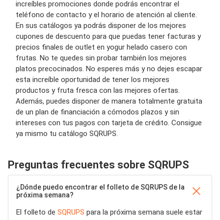
increíbles promociones donde podrás encontrar el
teléfono de contacto y el horario de atención al cliente.
En sus catálogos ya podrás disponer de los mejores
cupones de descuento para que puedas tener facturas y
precios finales de outlet en yogur helado casero con
frutas. No te quedes sin probar también los mejores
platos precocinados. No esperes más y no dejes escapar
esta increíble oportunidad de tener los mejores
productos y fruta fresca con las mejores ofertas.
Además, puedes disponer de manera totalmente gratuita
de un plan de financiación a cómodos plazos y sin
intereses con tus pagos con tarjeta de crédito. Consigue
ya mismo tu catálogo SQRUPS.
Preguntas frecuentes sobre SQRUPS
¿Dónde puedo encontrar el folleto de SQRUPS de la
próxima semana?
El folleto de
SQRUPS
para la próxima semana suele estar