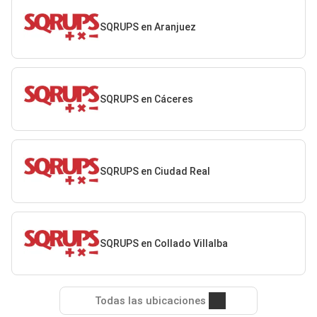
SQRUPS en Aranjuez
SQRUPS en Cáceres
SQRUPS en Ciudad Real
SQRUPS en Collado Villalba
Todas las ubicaciones