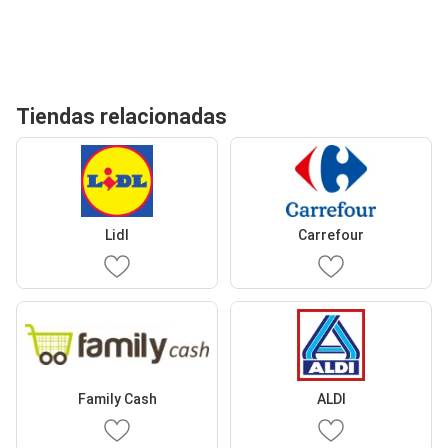
Tiendas relacionadas
Lidl
Carrefour
Family Cash
ALDI