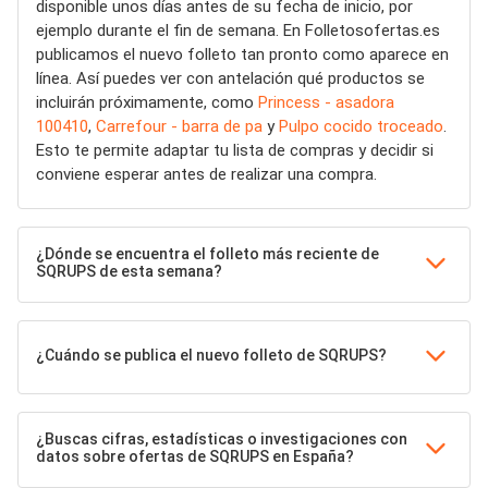
disponible unos días antes de su fecha de inicio, por
ejemplo durante el fin de semana. En Folletosofertas.es
publicamos el nuevo folleto tan pronto como aparece en
línea. Así puedes ver con antelación qué productos se
incluirán próximamente, como
Princess - asadora
100410
,
Carrefour - barra de pa
y
Pulpo cocido troceado
.
Esto te permite adaptar tu lista de compras y decidir si
conviene esperar antes de realizar una compra.
¿Dónde se encuentra el folleto más reciente de
SQRUPS de esta semana?
¿Cuándo se publica el nuevo folleto de SQRUPS?
¿Buscas cifras, estadísticas o investigaciones con
datos sobre ofertas de SQRUPS en España?