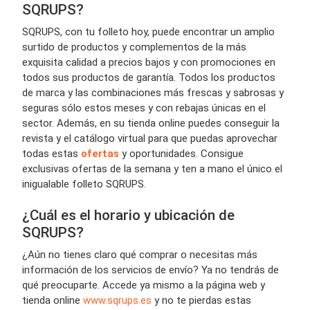
SQRUPS?
SQRUPS, con tu folleto hoy, puede encontrar un amplio
surtido de productos y complementos de la más
exquisita calidad a precios bajos y con promociones en
todos sus productos de garantía. Todos los productos
de marca y las combinaciones más frescas y sabrosas y
seguras sólo estos meses y con rebajas únicas en el
sector. Además, en su tienda online puedes conseguir la
revista y el catálogo virtual para que puedas aprovechar
todas estas
ofertas
y oportunidades. Consigue
exclusivas ofertas de la semana y ten a mano el único el
inigualable folleto SQRUPS.
¿Cuál es el horario y ubicación de
SQRUPS?
¿Aún no tienes claro qué comprar o necesitas más
información de los servicios de envío? Ya no tendrás de
qué preocuparte. Accede ya mismo a la página web y
tienda online
www.sqrups.es
y no te pierdas estas