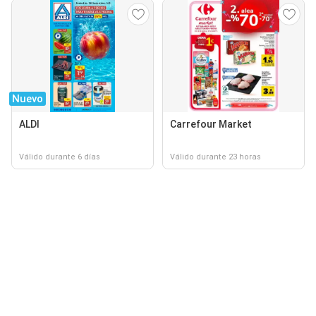
Nuevo
ALDI
Carrefour Market
Válido durante 6 días
Válido durante 23 horas