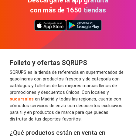
Descárgate la app gratuita
con más de 1650 tiendas
Folleto y ofertas SQRUPS
SQRUPS es la tienda de referencia en supermercados de
gasolineras con productos frescos y de categoría con
catálogos y folletos de las mejores marcas llenos de
promociones y descuentos únicos. Con locales y
sucursales
en Madrid y todas las regiones, cuenta con
cómodos servicios de envío con descuentos exclusivos
para ti y en productos de marca para que puedas
disfrutar de tus deportes favoritos.
¿Qué productos están en venta en