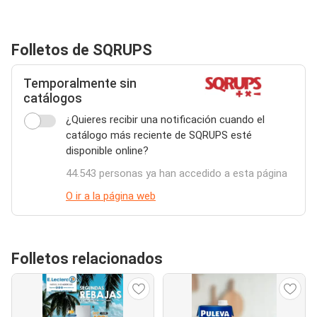
Folletos de SQRUPS
Temporalmente sin
catálogos
¿Quieres recibir una notificación cuando el
catálogo más reciente de SQRUPS esté
disponible online?
44.543 personas ya han accedido a esta página
O ir a la página web
Folletos relacionados