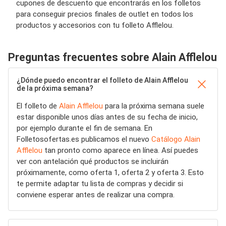
cupones de descuento que encontrarás en los folletos
para conseguir precios finales de outlet en todos los
productos y accesorios con tu folleto Afflelou.
Preguntas frecuentes sobre Alain Afflelou
¿Dónde puedo encontrar el folleto de Alain Afflelou
de la próxima semana?
El folleto de
Alain Afflelou
para la próxima semana suele
estar disponible unos días antes de su fecha de inicio,
por ejemplo durante el fin de semana. En
Folletosofertas.es publicamos el nuevo
Catálogo Alain
Afflelou
tan pronto como aparece en línea. Así puedes
ver con antelación qué productos se incluirán
próximamente, como oferta 1, oferta 2 y oferta 3. Esto
te permite adaptar tu lista de compras y decidir si
conviene esperar antes de realizar una compra.