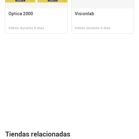
Optica 2000
Visionlab
Válido durante 6 días
Válido durante 6 días
Tiendas relacionadas