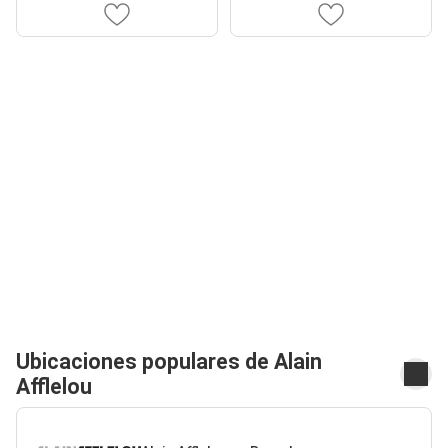
Ubicaciones populares de Alain
Afflelou