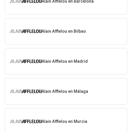
Alain Afflelou en Barcelona
Alain Afflelou en Bilbao
Alain Afflelou en Madrid
Alain Afflelou en Málaga
Alain Afflelou en Murcia