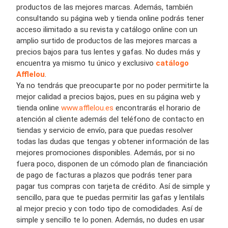
productos de las mejores marcas. Además, también
consultando su página web y tienda online podrás tener
acceso ilimitado a su revista y catálogo online con un
amplio surtido de productos de las mejores marcas a
precios bajos para tus lentes y gafas. No dudes más y
encuentra ya mismo tu único y exclusivo
catálogo
Afflelou
.
Ya no tendrás que preocuparte por no poder permitirte la
mejor calidad a precios bajos, pues en su página web y
tienda online
www.afflelou.es
encontrarás el horario de
atención al cliente además del teléfono de contacto en
tiendas y servicio de envío, para que puedas resolver
todas las dudas que tengas y obtener información de las
mejores promociones disponibles. Además, por si no
fuera poco, disponen de un cómodo plan de financiación
de pago de facturas a plazos que podrás tener para
pagar tus compras con tarjeta de crédito. Así de simple y
sencillo, para que te puedas permitir las gafas y lentilals
al mejor precio y con todo tipo de comodidades. Así de
simple y sencillo te lo ponen. Además, no dudes en usar