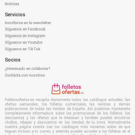
Noticias
Servicios
Inscribirse en la newsletter
Síguenos en Facebook
Síguenos en Instagram
Síguenos en Youtube
Síguenos en TikTok
Socios
¿Interesado en colaborar?
Contácta con nosotros
Folletosofertas.es recopila diariamente todos los catálogos actuales, las
ofertas semanales, los folletos comerciales, las revistas y demás
publicaciones de todas las tiendas de España. Así podemos mantenerte
completamente informado/a sobre las promociones de los folletos, los
descuentos y las ofertas que te interesan y también puedes encontrar
chollos, rebajas y descuentos en las tiendas de tu zona. Normalmente
nuestra página cuenta con los catálogos más recientes antes de que
lleguen incluso a tu correo, y además puedes acceder a los folletos en el