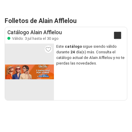
Folletos de Alain Afflelou
Catálogo Alain Afflelou
Válido: 3 jul hasta el 30 ago
Este
catálogo
sigue siendo válido
durante
24
día(s) más. Consulta el
catálogo actual de Alain Afflelou y no te
pierdas las novedades.