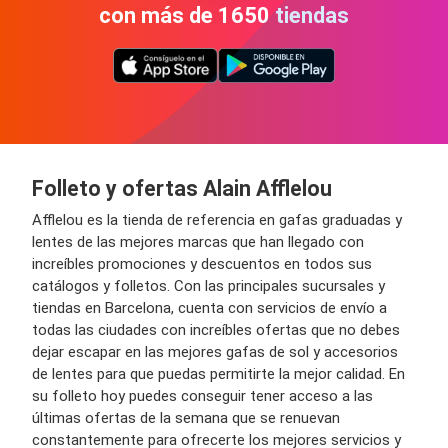
con más de 1650 tiendas
Folleto y ofertas Alain Afflelou
Afflelou es la tienda de referencia en gafas graduadas y
lentes de las mejores marcas que han llegado con
increíbles promociones y descuentos en todos sus
catálogos y folletos. Con las principales sucursales y
tiendas en Barcelona, cuenta con servicios de envío a
todas las ciudades con increíbles ofertas que no debes
dejar escapar en las mejores gafas de sol y accesorios
de lentes para que puedas permitirte la mejor calidad. En
su folleto hoy puedes conseguir tener acceso a las
últimas ofertas de la semana que se renuevan
constantemente para ofrecerte los mejores servicios y