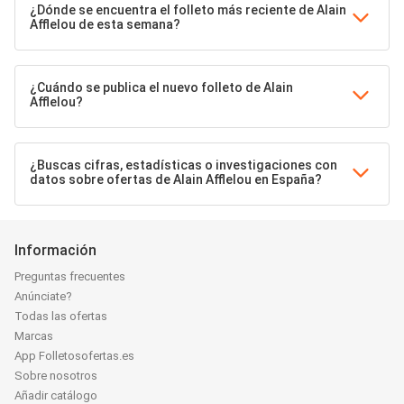
¿Dónde se encuentra el folleto más reciente de Alain
Afflelou de esta semana?
¿Cuándo se publica el nuevo folleto de Alain
Afflelou?
¿Buscas cifras, estadísticas o investigaciones con
datos sobre ofertas de Alain Afflelou en España?
Información
Preguntas frecuentes
Anúnciate?
Todas las ofertas
Marcas
App Folletosofertas.es
Sobre nosotros
Añadir catálogo