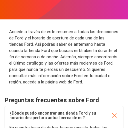
Accede a través de este resumen a todas las direcciones
de Ford y el horario de apertura de cada una de las
tiendas Ford. Así podrás saber de antemano hasta
cuando la tienda Ford que buscas está abierta durante el
fin de semana o de noche. Además, siempre encontrarás
el último catálogo y las ofertas más recientes de Ford,
para que nunca te pierdas un descuento. Si quieres
consultar más información sobre Ford en tu ciudad o
región, accede a la página web de Ford.
Preguntas frecuentes sobre Ford
¿Dónde puedo encontrar una tienda Ford y su
horario de apertura actual cerca de mí?
En nuestra base de datos, hemos reunido todas las