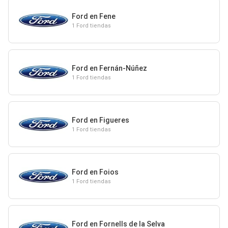
Ford en Fene
1 Ford tiendas
Ford en Fernán-Núñez
1 Ford tiendas
Ford en Figueres
1 Ford tiendas
Ford en Foios
1 Ford tiendas
Ford en Fornells de la Selva