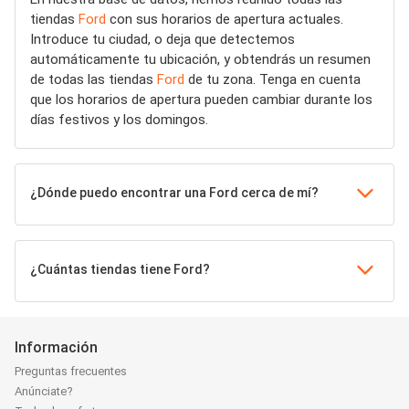
tiendas
Ford
con sus horarios de apertura actuales.
Introduce tu ciudad, o deja que detectemos
automáticamente tu ubicación, y obtendrás un resumen
de todas las tiendas
Ford
de tu zona. Tenga en cuenta
que los horarios de apertura pueden cambiar durante los
días festivos y los domingos.
¿Dónde puedo encontrar una Ford cerca de mí?
¿Cuántas tiendas tiene Ford?
Información
Preguntas frecuentes
Anúnciate?