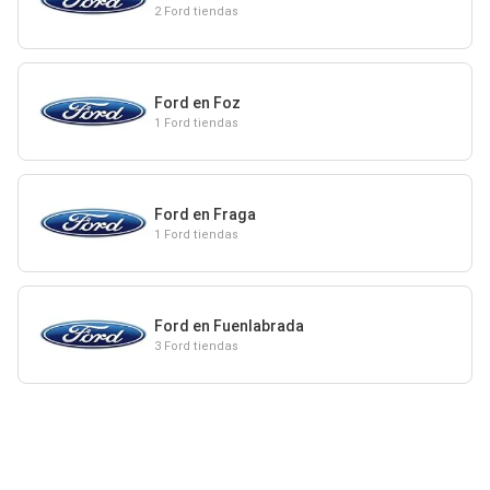
2 Ford tiendas
Ford en Foz
1 Ford tiendas
Ford en Fraga
1 Ford tiendas
Ford en Fuenlabrada
3 Ford tiendas