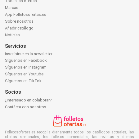
Todas las ofertas
Marcas
App Folletosofertas.es
Sobre nosotros
Añadir catálogo
Noticias
Servicios
Inscribirse en la newsletter
Síguenos en Facebook
Síguenos en Instagram
Síguenos en Youtube
Síguenos en TikTok
Socios
¿Interesado en colaborar?
Contácta con nosotros
Folletosofertas.es recopila diariamente todos los catálogos actuales, las
ofertas semanales, los folletos comerciales, las revistas y demás