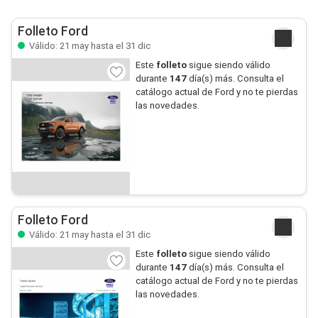
Folleto Ford
Válido: 21 may hasta el 31 dic
Este
folleto
sigue siendo válido
durante
147
día(s) más. Consulta el
catálogo actual de Ford y no te pierdas
las novedades.
Folleto Ford
Válido: 21 may hasta el 31 dic
Este
folleto
sigue siendo válido
durante
147
día(s) más. Consulta el
catálogo actual de Ford y no te pierdas
las novedades.