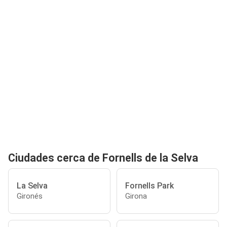
Ciudades cerca de Fornells de la Selva
La Selva
Fornells Park
Gironés
Girona