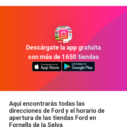
Descárgate la app gratuita
con más de 1650 tiendas
Aquí encontrarás todas las
direcciones de Ford y el horario de
apertura de las tiendas Ford en
Fornells de la Selva