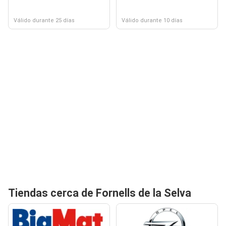
Válido durante 25 días
Válido durante 10 días
Tiendas cerca de Fornells de la Selva