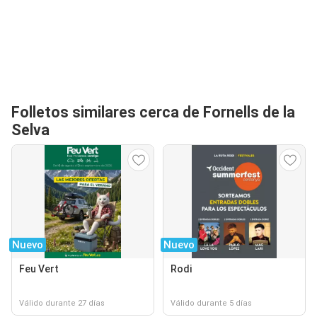
Folletos similares cerca de Fornells de la
Selva
Nuevo
Nuevo
Feu Vert
Rodi
Válido durante 27 días
Válido durante 5 días