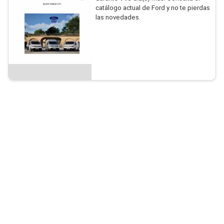
catálogo actual de Ford y no te pierdas
las novedades.