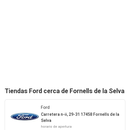
Tiendas Ford cerca de Fornells de la Selva
Ford
Carretera n-ii, 29-31 17458 Fornells de la
Selva
horario de apertura