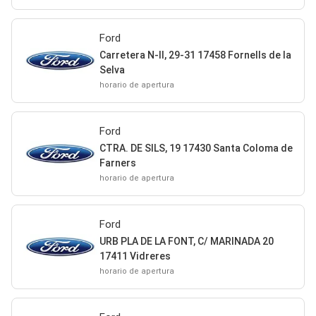
Ford
Carretera N-II, 29-31 17458 Fornells de la
Selva
horario de apertura
Ford
CTRA. DE SILS, 19 17430 Santa Coloma de
Farners
horario de apertura
Ford
URB PLA DE LA FONT, C/ MARINADA 20
17411 Vidreres
horario de apertura