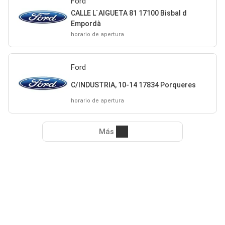
Ford
CALLE L`AIGUETA 81 17100 Bisbal d
Empordà
horario de apertura
Ford
C/INDUSTRIA, 10-14 17834 Porqueres
horario de apertura
Más