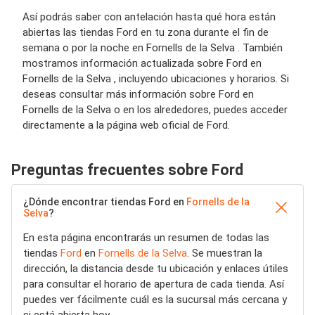
Así podrás saber con antelación hasta qué hora están
abiertas las tiendas Ford en tu zona durante el fin de
semana o por la noche en Fornells de la Selva . También
mostramos información actualizada sobre Ford en
Fornells de la Selva , incluyendo ubicaciones y horarios. Si
deseas consultar más información sobre Ford en
Fornells de la Selva o en los alrededores, puedes acceder
directamente a la página web oficial de Ford.
Preguntas frecuentes sobre Ford
¿Dónde encontrar tiendas Ford en
Fornells de la
Selva
?
En esta página encontrarás un resumen de todas las
tiendas
Ford
en
Fornells de la Selva
. Se muestran la
dirección, la distancia desde tu ubicación y enlaces útiles
para consultar el horario de apertura de cada tienda. Así
puedes ver fácilmente cuál es la sucursal más cercana y